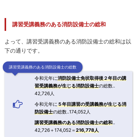
講習受講義務のある消防設備士の総和
よって、講習受講義務のある消防設備士の総和は以
下の通りです。
講習受講義務のある消防設備士の総数
令和元年に
消防設備士免状取得後２年目の講
習受講義務が生じる消防設備士
の総数‥
42,726人
令和元年に
５年目講習の受講義務が生じる消
防設備士
の総数‥174,052人
講習受講義務のある消防設備士の総和
‥
42,726＋174,052＝
216,778人