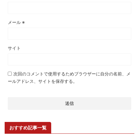
メール
※
サイト
次回のコメントで使用するためブラウザーに自分の名前、メ
ールアドレス、サイトを保存する。
おすすめ記事一覧