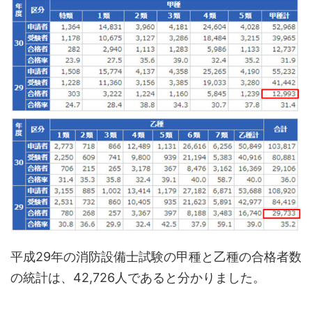
平成29年の消防設備士試験の甲種と乙種の合格者数
の統計は、42,726人であると分かりました。