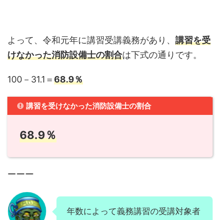
よって、令和元年に講習受講義務があり、
講習を受
けなかった消防設備士の割合
は下式の通りです。
100－31.1＝
68.9％
講習を受けなかった消防設備士の割合
68.9％
ーーー
年数によって義務講習の受講対象者