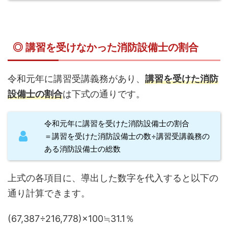
◎ 講習を受けなかった消防設備士の割合
令和元年に講習受講義務があり、
講習を受けた消防
設備士の割合
は下式の通りです。
令和元年に講習を受けた消防設備士の割合
＝講習を受けた消防設備士の数÷講習受講義務の
ある消防設備士の総数
上式の各項目に、導出した数字を代入すると以下の
通り計算できます。
(67,387÷216,778)×100≒31.1％