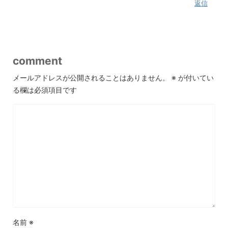
返信
comment
メールアドレスが公開されることはありません。
※
が付いてい
る欄は必須項目です
名前
※