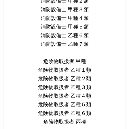
消防設備士 甲種２類
消防設備士 甲種３類
消防設備士 甲種４類
消防設備士 甲種５類
消防設備士 乙種６類
消防設備士 乙種７類
危険物取扱者 甲種
危険物取扱者 乙種１類
危険物取扱者 乙種２類
危険物取扱者 乙種３類
危険物取扱者 乙種４類
危険物取扱者 乙種５類
危険物取扱者 乙種６類
危険物取扱者 丙種