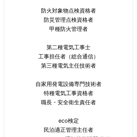
防火対象物点検資格者
防災管理点検資格者
甲種防火管理者
第二種電気工事士
工事担任者（総合通信）
第三種電気主任技術者
自家用発電設備専門技術者
特種電気工事資格者
職長・安全衛生責任者
eco検定
民泊適正管理主任者