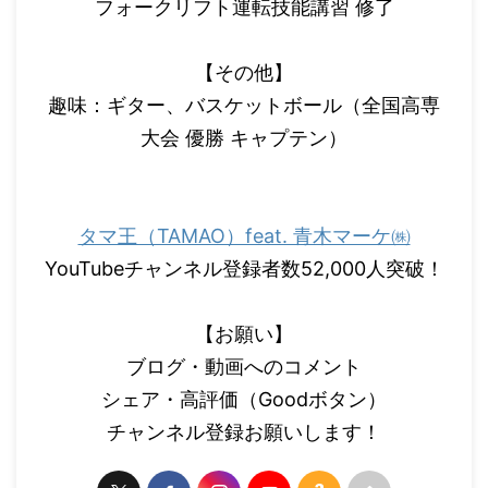
フォークリフト運転技能講習 修了
【その他】
趣味：ギター、バスケットボール（全国高専
大会 優勝 キャプテン）
タマ王（TAMAO）feat. 青木マーケ㈱
YouTubeチャンネル登録者数52,000人突破！
【お願い】
ブログ・動画へのコメント
シェア・高評価（Goodボタン）
チャンネル登録お願いします！