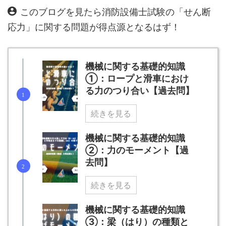
このブログを見たら消防設備士試験の「せん断
応力」に関する問題が得点源となるはず！
機械に関する基礎的知識
①：ロープと滑車におけ
る力のつり合い【過去問】
続きを見る
機械に関する基礎的知識
②：力のモーメント【過
去問】
続きを見る
機械に関する基礎的知識
③：梁（はり）の種類と