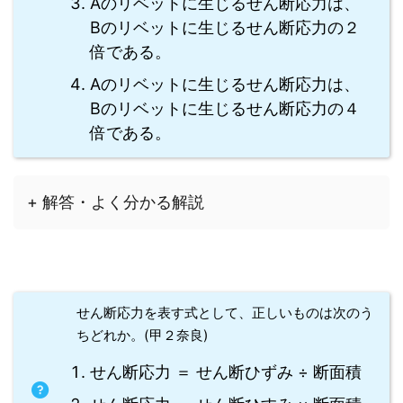
Aのリベットに生じるせん断応力は、
Bのリベットに生じるせん断応力の２
倍である。
Aのリベットに生じるせん断応力は、
Bのリベットに生じるせん断応力の４
倍である。
+ 解答・よく分かる解説
せん断応力を表す式として、正しいものは次のう
ちどれか。(甲２奈良)
せん断応力 ＝ せん断ひずみ ÷ 断面積