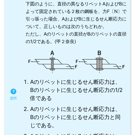
下図のように、直径の異なるリベットAおよびBに
よって固定されている２枚の鋼板を、力F〔N〕で
引っ張った場合、AおよびBに生じるせん断応力に
ついて、正しいものは次のうちどれか。
ただし、Aのリベットの直径がBのリベットの直径
の1/2である。(甲２奈良)
Aのリベットに生じるせん断応力は、
Bのリベットに生じるせん断応力の1/2
倍である
Aのリベットに生じるせん断応力は、
Bのリベットに生じるせん断応力と同
じである。