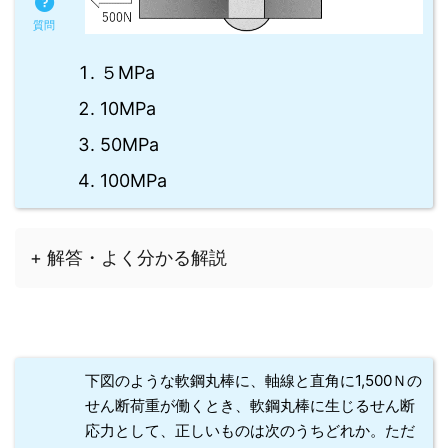
５MPa
10MPa
50MPa
100MPa
+ 解答・よく分かる解説
下図のような軟鋼丸棒に、軸線と直角に1,500Ｎの
せん断荷重が働くとき、軟鋼丸棒に生じるせん断
応力として、正しいものは次のうちどれか。ただ