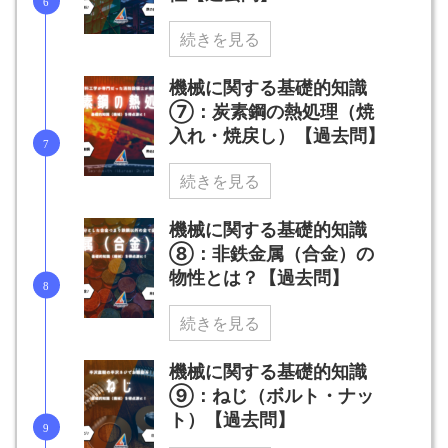
続きを見る
機械に関する基礎的知識
⑦：炭素鋼の熱処理（焼
入れ・焼戻し）【過去問】
続きを見る
機械に関する基礎的知識
⑧：非鉄金属（合金）の
物性とは？【過去問】
続きを見る
機械に関する基礎的知識
⑨：ねじ（ボルト・ナッ
ト）【過去問】