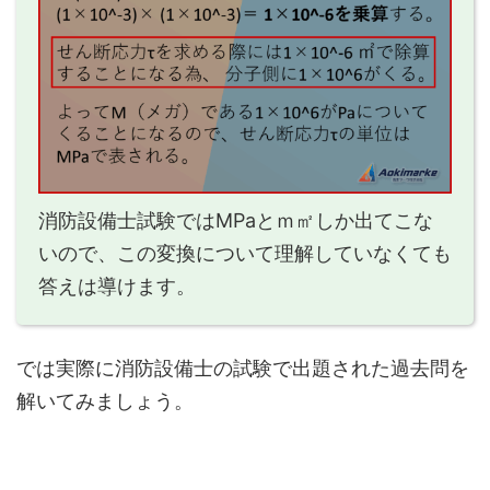
消防設備士試験ではMPaとｍ㎡しか出てこな
いので、この変換について理解していなくても
答えは導けます。
では実際に消防設備士の試験で出題された過去問を
解いてみましょう。