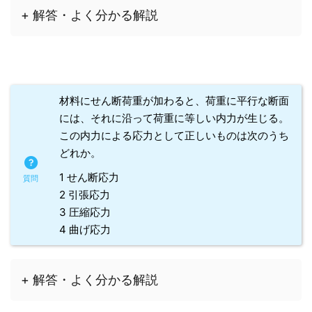
+ 解答・よく分かる解説
材料にせん断荷重が加わると、荷重に平行な断面
には、それに沿って荷重に等しい内力が生じる。
この内力による応力として正しいものは次のうち
どれか。
1 せん断応力
2 引張応力
3 圧縮応力
4 曲げ応力
+ 解答・よく分かる解説