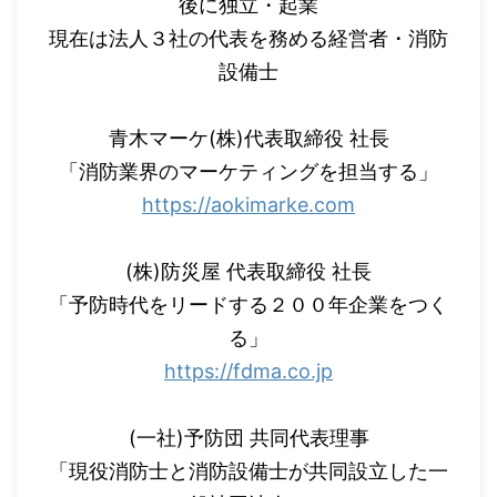
後に独立・起業
現在は法人３社の代表を務める経営者・消防
設備士
青木マーケ(株)代表取締役 社長
「消防業界のマーケティングを担当する」
https://aokimarke.com
(株)防災屋 代表取締役 社長
「予防時代をリードする２００年企業をつく
る」
https://fdma.co.jp
(一社)予防団 共同代表理事
「現役消防士と消防設備士が共同設立した一