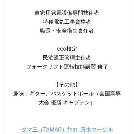
自家用発電設備専門技術者
特種電気工事資格者
職長・安全衛生責任者
eco検定
民泊適正管理主任者
フォークリフト運転技能講習 修了
【その他】
趣味：ギター、バスケットボール（全国高専
大会 優勝 キャプテン）
タマ王（TAMAO）feat. 青木マーケ㈱