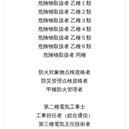
危険物取扱者 乙種１類
危険物取扱者 乙種２類
危険物取扱者 乙種３類
危険物取扱者 乙種４類
危険物取扱者 乙種５類
危険物取扱者 乙種６類
危険物取扱者 丙種
防火対象物点検資格者
防災管理点検資格者
甲種防火管理者
第二種電気工事士
工事担任者（総合通信）
第三種電気主任技術者