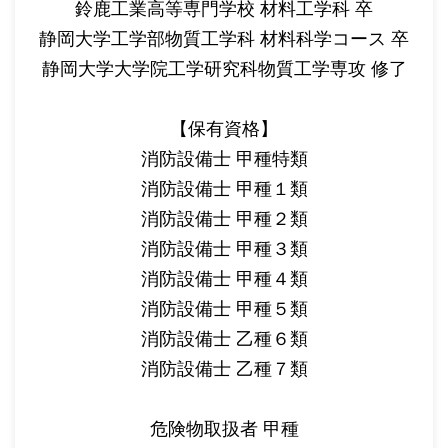
鈴鹿工業高等専門学校 材料工学科 卒
静岡大学工学部物質工学科 材料科学コース 卒
静岡大学大学院工学研究科物質工学専攻 修了
【保有資格】
消防設備士 甲種特類
消防設備士 甲種１類
消防設備士 甲種２類
消防設備士 甲種３類
消防設備士 甲種４類
消防設備士 甲種５類
消防設備士 乙種６類
消防設備士 乙種７類
危険物取扱者 甲種