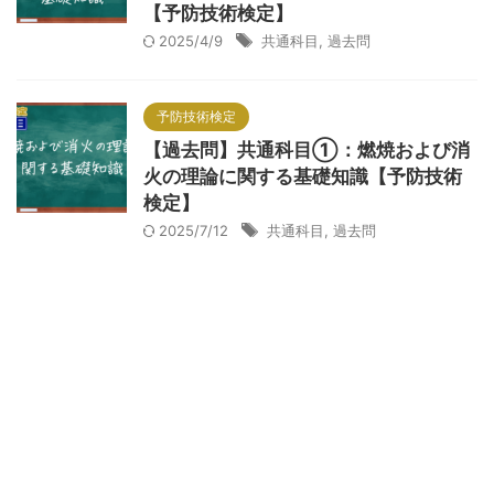
【予防技術検定】
2025/4/9
共通科目
,
過去問
予防技術検定
【過去問】共通科目①：燃焼および消
火の理論に関する基礎知識【予防技術
検定】
2025/7/12
共通科目
,
過去問