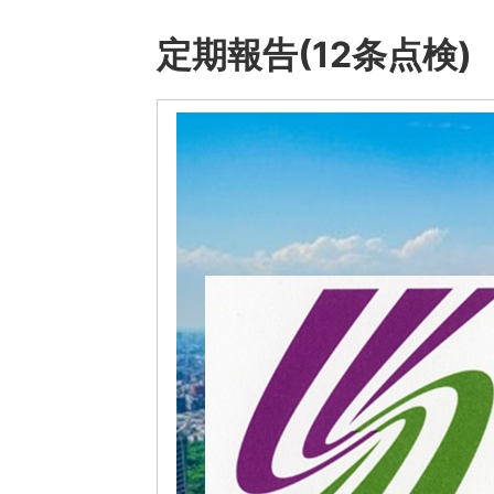
定期報告(12条点検)