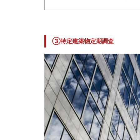
③特定建築物定期調査