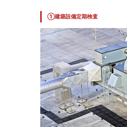
①建築設備定期検査