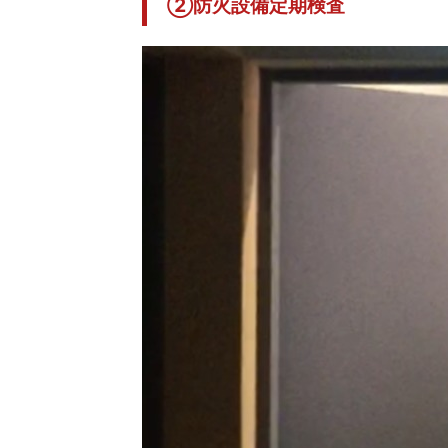
②防火設備定期検査