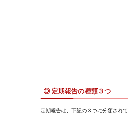
◎ 定期報告の種類３つ
定期報告は、下記の３つに分類されて