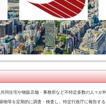
て共同住宅や物販店舗・事務所など不特定多数の人々が
築物等を定期的に調査・検査し、特定行政庁に報告するこ