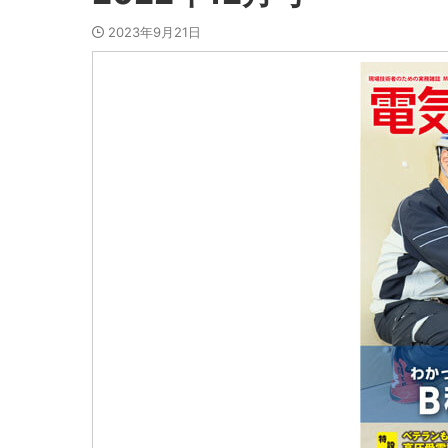
2023年9月21日