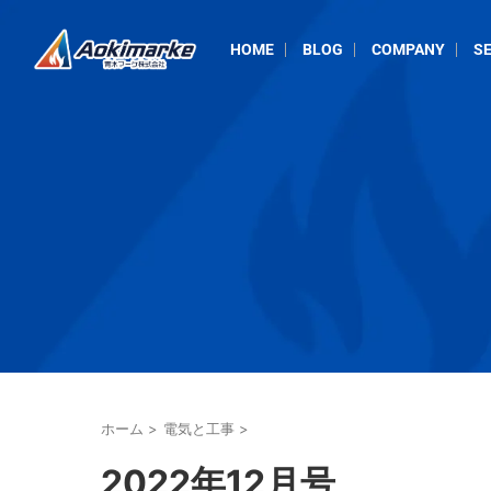
HOME
BLOG
COMPANY
SE
ホーム
>
電気と工事
>
2022年12月号