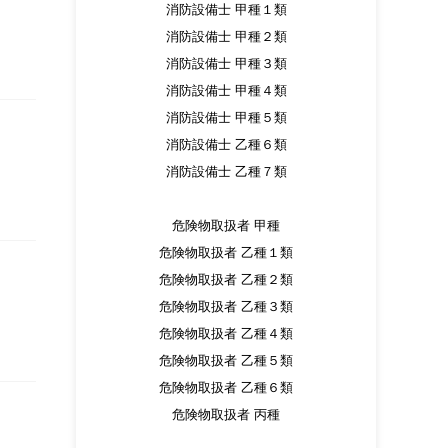
消防設備士 甲種１類
消防設備士 甲種２類
消防設備士 甲種３類
消防設備士 甲種４類
消防設備士 甲種５類
消防設備士 乙種６類
消防設備士 乙種７類
危険物取扱者 甲種
危険物取扱者 乙種１類
危険物取扱者 乙種２類
危険物取扱者 乙種３類
危険物取扱者 乙種４類
危険物取扱者 乙種５類
危険物取扱者 乙種６類
危険物取扱者 丙種