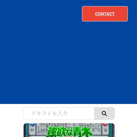
CONTACT