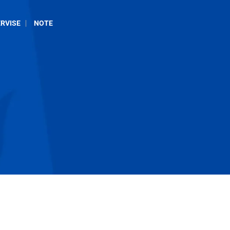
RVISE
NOTE