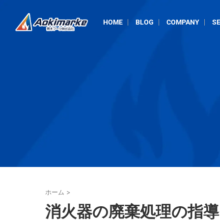
HOME
BLOG
COMPANY
SE
ホーム
>
消火器の廃棄処理の指