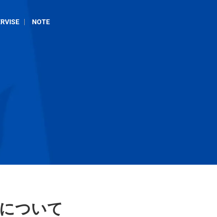
RVISE
NOTE
導について