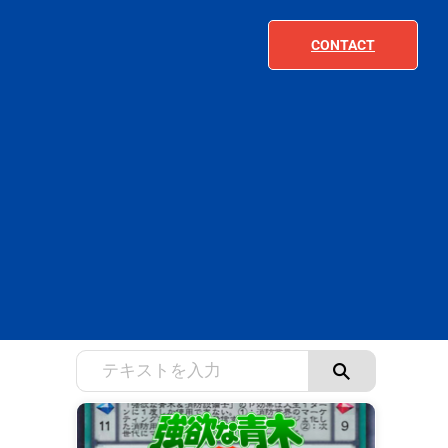
CONTACT