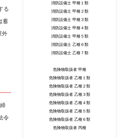
消防設備士 甲種１類
する
消防設備士 甲種２類
消防設備士 甲種３類
は蓄
消防設備士 甲種４類
屋外
消防設備士 甲種５類
消防設備士 乙種６類
消防設備士 乙種７類
危険物取扱者 甲種
危険物取扱者 乙種１類
危険物取扱者 乙種２類
危険物取扱者 乙種３類
危険物取扱者 乙種４類
取締
危険物取扱者 乙種５類
法令
危険物取扱者 乙種６類
危険物取扱者 丙種