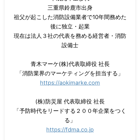
三重県鈴鹿市出身
祖父が起こした消防設備業者で10年間務めた
後に独立・起業
現在は法人３社の代表を務める経営者・消防
設備士
青木マーケ(株)代表取締役 社長
「消防業界のマーケティングを担当する」
https://aokimarke.com
(株)防災屋 代表取締役 社長
「予防時代をリードする２００年企業をつく
る」
https://fdma.co.jp