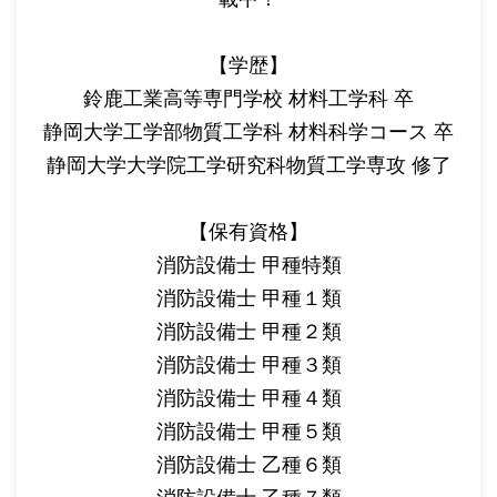
【学歴】
鈴鹿工業高等専門学校 材料工学科 卒
静岡大学工学部物質工学科 材料科学コース 卒
静岡大学大学院工学研究科物質工学専攻 修了
【保有資格】
消防設備士 甲種特類
消防設備士 甲種１類
消防設備士 甲種２類
消防設備士 甲種３類
消防設備士 甲種４類
消防設備士 甲種５類
消防設備士 乙種６類