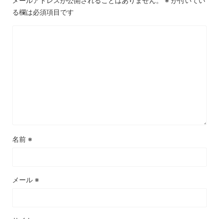
メールアドレスが公開されることはありません。
※
が付いてい
る欄は必須項目です
名前
※
メール
※