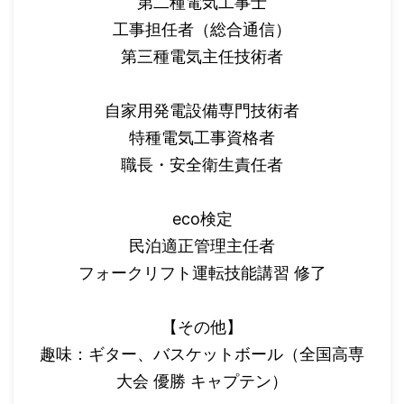
第二種電気工事士
工事担任者（総合通信）
第三種電気主任技術者
自家用発電設備専門技術者
特種電気工事資格者
職長・安全衛生責任者
eco検定
民泊適正管理主任者
フォークリフト運転技能講習 修了
【その他】
趣味：ギター、バスケットボール（全国高専
大会 優勝 キャプテン）