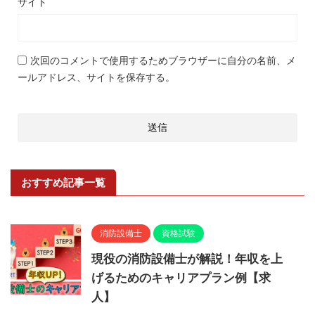
サイト
次回のコメントで使用するためブラウザーに自分の名前、メ
ールアドレス、サイトを保存する。
おすすめ記事一覧
消防設備士
資格試験
現役の消防設備士が解説！年収を上
げるためのキャリアプラン例【求
人】