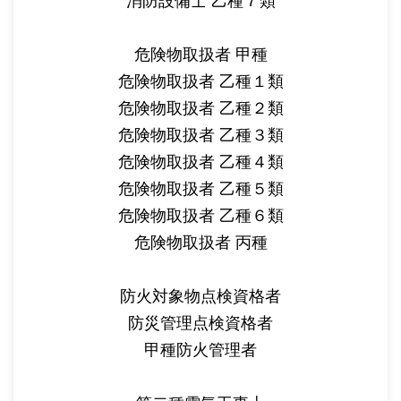
消防設備士 乙種７類
危険物取扱者 甲種
危険物取扱者 乙種１類
危険物取扱者 乙種２類
危険物取扱者 乙種３類
危険物取扱者 乙種４類
危険物取扱者 乙種５類
危険物取扱者 乙種６類
危険物取扱者 丙種
防火対象物点検資格者
防災管理点検資格者
甲種防火管理者