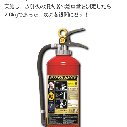
実施し、放射後の消火器の総重量を測定したら
2.6kgであった。次の各設問に答えよ。