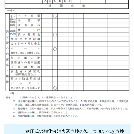
蓄圧式の強化液消火器点検の際、実施すべき点検