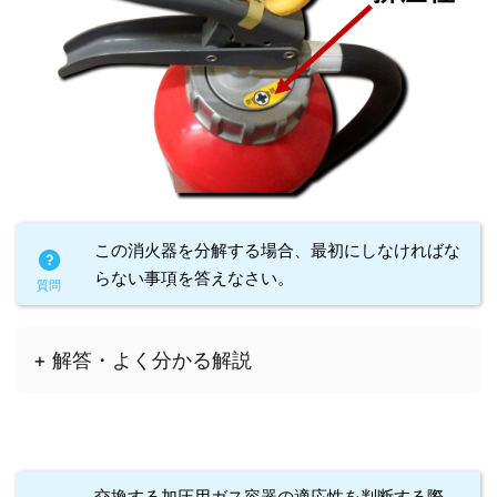
この消火器を分解する場合、最初にしなければな
らない事項を答えなさい。
+ 解答・よく分かる解説
交換する加圧用ガス容器の適応性を判断する際