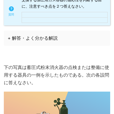
に、注意すべき点を２つ答えなさい。
+ 解答・よく分かる解説
下の写真は蓄圧式粉末消火器の点検または整備に使
用する器具の一例を示したものである。次の各設問
に答えなさい。