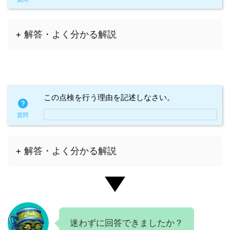
+ 解答・よく分かる解説
この点検を行う理由を記述しなさい。
+ 解答・よく分かる解説
迷わずに回答できましたか？