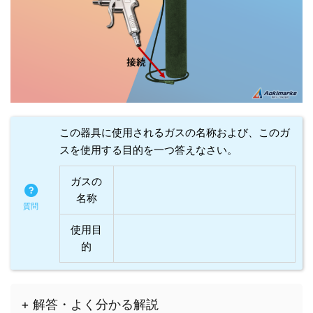
この器具に使用されるガスの名称および、このガ
スを使用する目的を一つ答えなさい。
ガスの
名称
使用目
的
+ 解答・よく分かる解説