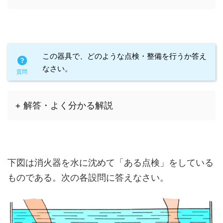
この器具で、どのような点検・整備を行うか答え
なさい。
+ 解答・よく分かる解説
下図は消火器を水に沈めて「ある点検」をしている
ものである。次の各設問に答えなさい。