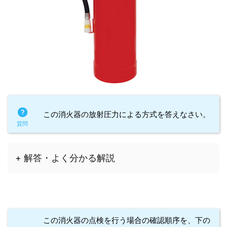
この消火器の放射圧力による方式を答えなさい。
+ 解答・よく分かる解説
この消火器の点検を行う場合の確認順序を、下の