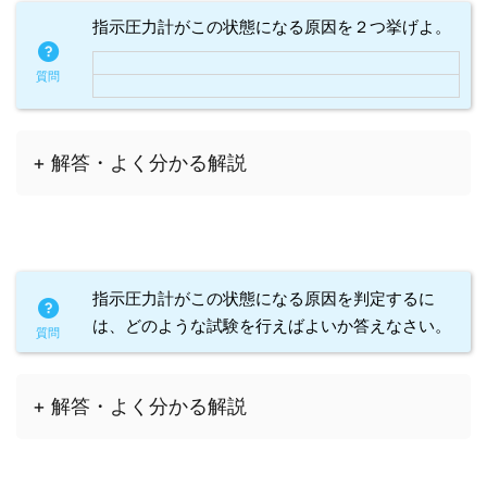
指示圧力計がこの状態になる原因を２つ挙げよ。
+ 解答・よく分かる解説
指示圧力計がこの状態になる原因を判定するに
は、どのような試験を行えばよいか答えなさい。
+ 解答・よく分かる解説