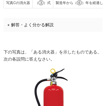
写真Cの消火器
（③）式
製造年から（⑥）年を経過し
+ 解答・よく分かる解説
下の写真は、「ある消火器」を示したものである。
次の各設問に答えなさい。