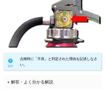
点検時に「不良」と判定された理由を記述しなさ
い。
+ 解答・よく分かる解説