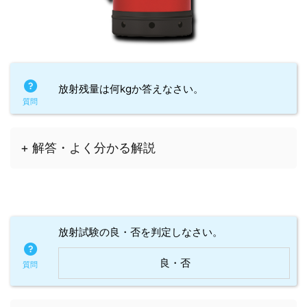
放射残量は何kgか答えなさい。
+ 解答・よく分かる解説
放射試験の良・否を判定しなさい。
良・否