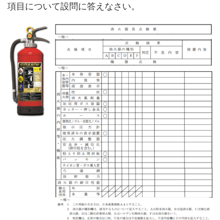
項目について設問に答えなさい。