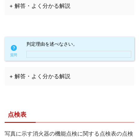
+ 解答・よく分かる解説
判定理由を述べなさい。
+ 解答・よく分かる解説
点検表
写真に示す消火器の機能点検に関する点検表の点検