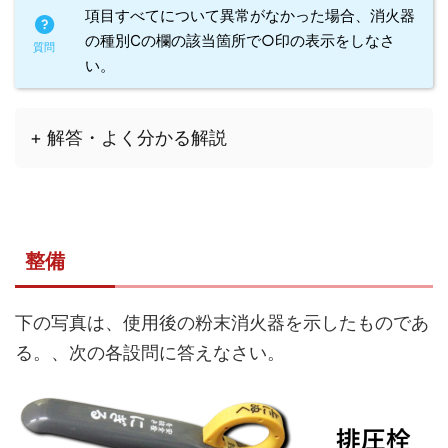
項目すべてについて異常がなかった場合、消火器
の種別Cの欄の該当箇所で○印の表示をしなさ
い。
+ 解答・よく分かる解説
整備
下の写真は、使用後の粉末消火器を示したものであ
る。、次の各設問に答えなさい。