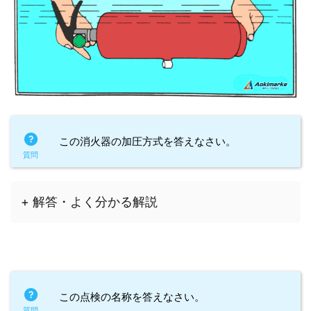
この消火器の加圧方式を答えなさい。
+ 解答・よく分かる解説
この点検の名称を答えなさい。