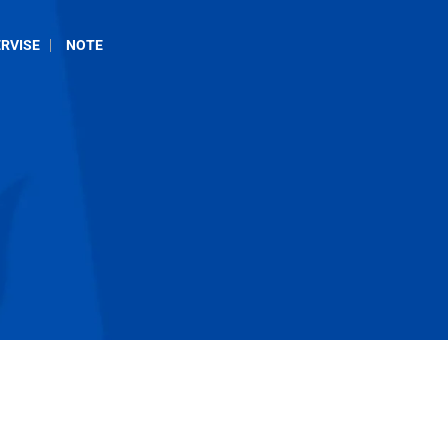
RVISE
NOTE