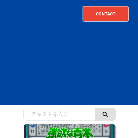
CONTACT