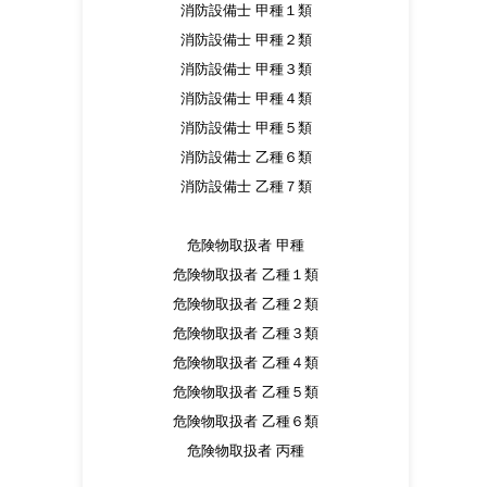
消防設備士 甲種１類
消防設備士 甲種２類
消防設備士 甲種３類
消防設備士 甲種４類
消防設備士 甲種５類
消防設備士 乙種６類
消防設備士 乙種７類
危険物取扱者 甲種
危険物取扱者 乙種１類
危険物取扱者 乙種２類
危険物取扱者 乙種３類
危険物取扱者 乙種４類
危険物取扱者 乙種５類
危険物取扱者 乙種６類
危険物取扱者 丙種