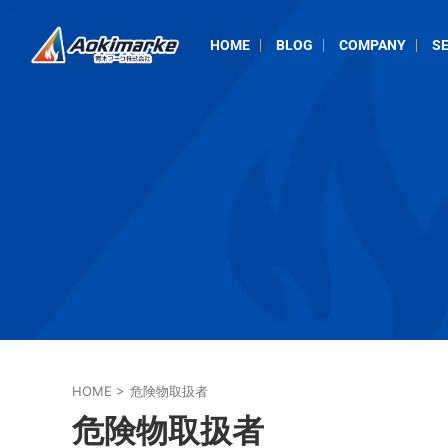
HOME
BLOG
COMPANY
SE
HOME
>
危険物取扱者
危険物取扱者