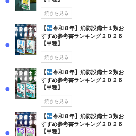
続きを見る
【
令和８年】消防設備士１類お
すすめ参考書ランキング２０２６
【甲種】
続きを見る
【
令和８年】消防設備士２類お
すすめ参考書ランキング２０２６
【甲種】
続きを見る
【
令和８年】消防設備士３類お
すすめ参考書ランキング２０２６
【甲種】