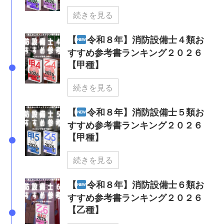
続きを見る
【
令和８年】消防設備士４類お
すすめ参考書ランキング２０２６
【甲種】
続きを見る
【
令和８年】消防設備士５類お
すすめ参考書ランキング２０２６
【甲種】
続きを見る
【
令和８年】消防設備士６類お
すすめ参考書ランキング２０２６
【乙種】