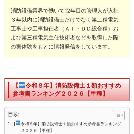
消防設備業界で働いて12年目の管理人が入社
３年以内に消防設備士だけでなく第二種電気
工事士や工事担任者（ＡＩ・ＤＤ総合種）お
よび第三種電気主任技術者などを取得した際
の実体験をもとに情報発信をしています。
【
令和８年】消防設備士１類おすすめ
参考書ランキング２０２６【甲種】
目次
【
令和８年】消防設備士１類おすすめ参考書ランキング
２０２６【甲種】