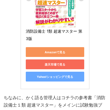
消防設備士 1類 超速マスター 第
3版
Amazonで見る
楽天市場で見る
Yahoo!ショッピングで見る
ちなみに、かく語る管理人はコチラの参考書「消防
設備士１類 超速マスター」をメインに試験勉強ブ