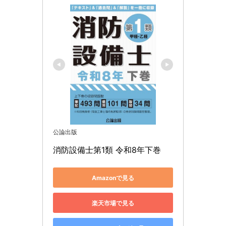
公論出版
消防設備士第1類 令和8年下巻
Amazonで見る
楽天市場で見る