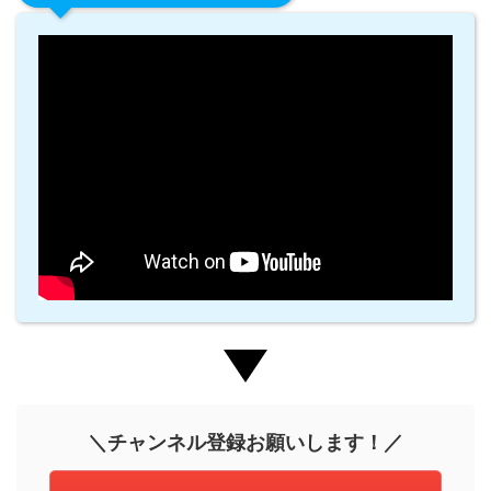
＼チャンネル登録お願いします！／