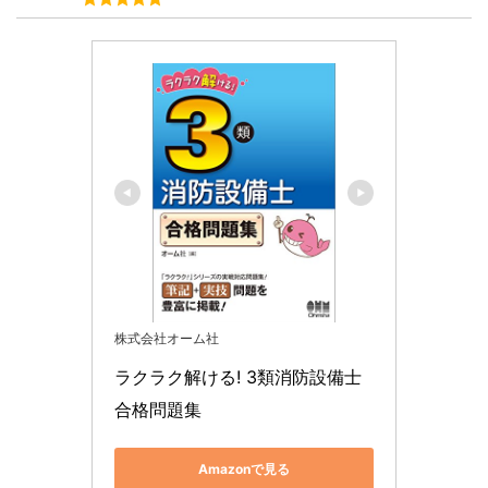
株式会社オーム社
ラクラク解ける! 3類消防設備士 
合格問題集
Amazonで見る