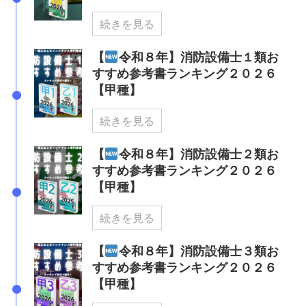
続きを見る
【
令和８年】消防設備士１類お
すすめ参考書ランキング２０２６
【甲種】
続きを見る
【
令和８年】消防設備士２類お
すすめ参考書ランキング２０２６
【甲種】
続きを見る
【
令和８年】消防設備士３類お
すすめ参考書ランキング２０２６
【甲種】