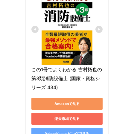
この1冊でよくわかる 吉村拓也の
第3類消防設備士 (国家・資格シ
リーズ 434)
Amazonで見る
楽天市場で見る
Yahoo!ショッピングで見る