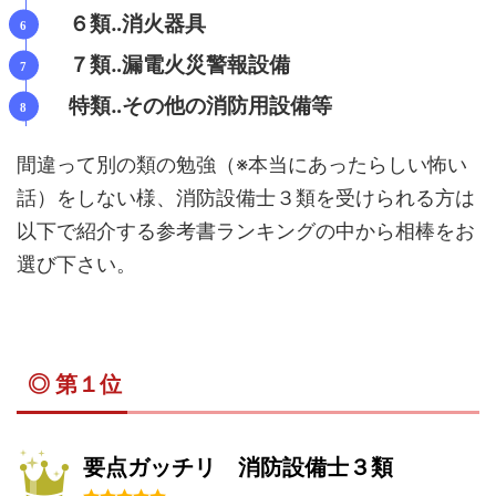
６類‥消火器具
７類‥漏電火災警報設備
特類‥その他の消防用設備等
間違って別の類の勉強（※本当にあったらしい怖い
話）をしない様、消防設備士３類を受けられる方は
以下で紹介する参考書ランキングの中から相棒をお
選び下さい。
◎ 第１位
要点ガッチリ 消防設備士３類