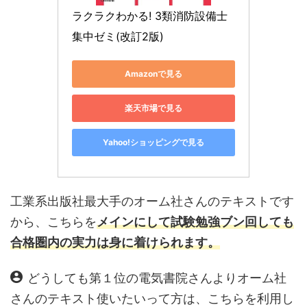
ラクラクわかる! 3類消防設備士 
集中ゼミ(改訂2版)
Amazonで見る
楽天市場で見る
Yahoo!ショッピングで見る
工業系出版社最大手のオーム社さんのテキストです
から、こちらを
メインにして試験勉強ブン回しても
合格圏内の実力は身に着けられます。
どうしても第１位の電気書院さんよりオーム社
さんのテキスト使いたいって方は、こちらを利用し