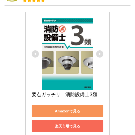
要点ガッチリ　消防設備士3類
Amazonで見る
楽天市場で見る