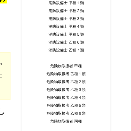
消防設備士 甲種１類
消防設備士 甲種２類
消防設備士 甲種３類
消防設備士 甲種４類
消防設備士 甲種５類
消防設備士 乙種６類
消防設備士 乙種７類
や
危険物取扱者 甲種
危険物取扱者 乙種１類
に
危険物取扱者 乙種２類
危険物取扱者 乙種３類
危険物取扱者 乙種４類
危険物取扱者 乙種５類
し
危険物取扱者 乙種６類
危険物取扱者 丙種