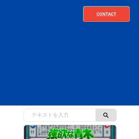
CONTACT