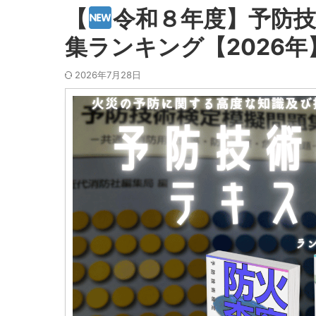
【
令和８年度】予防
集ランキング【2026年
2026年7月28日