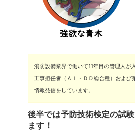
消防設備業界で働いて11年目の管理人が
工事担任者（ＡＩ・ＤＤ総合種）および
情報発信をしています。
後半では予防技術検定の試
ます！