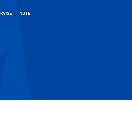
RVISE
NOTE