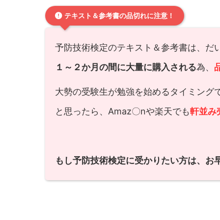
テキスト＆参考書の品切れに注意！
予防技術検定のテキスト＆参考書は、だい
１～２か月の間に大量に購入される
為、
大勢の受験生が勉強を始めるタイミング
と思ったら、Amaz〇nや楽天でも
軒並み
もし予防技術検定に受かりたい方は、お