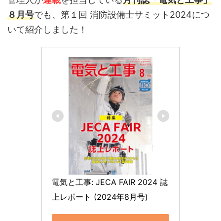
８月号
でも、第１回 消防設備士サミット2024につ
いて紹介しました！
電気と工事: JECA FAIR 2024 誌
上レポート (2024年8月号)