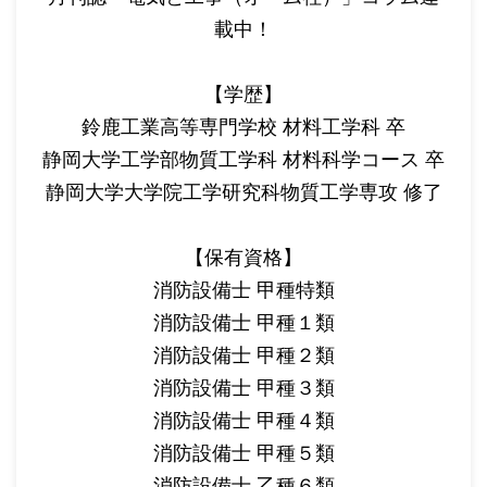
載中！
【学歴】
鈴鹿工業高等専門学校 材料工学科 卒
静岡大学工学部物質工学科 材料科学コース 卒
静岡大学大学院工学研究科物質工学専攻 修了
【保有資格】
消防設備士 甲種特類
消防設備士 甲種１類
消防設備士 甲種２類
消防設備士 甲種３類
消防設備士 甲種４類
消防設備士 甲種５類
消防設備士 乙種６類