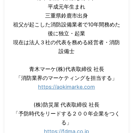
平成元年生まれ
三重県鈴鹿市出身
祖父が起こした消防設備業者で10年間務めた
後に独立・起業
現在は法人３社の代表を務める経営者・消防
設備士
青木マーケ(株)代表取締役 社長
「消防業界のマーケティングを担当する」
https://aokimarke.com
(株)防災屋 代表取締役 社長
「予防時代をリードする２００年企業をつく
る」
https://fdma.co.jp