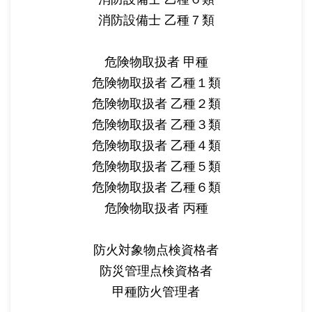
消防設備士 乙種７類
危険物取扱者 甲種
危険物取扱者 乙種１類
危険物取扱者 乙種２類
危険物取扱者 乙種３類
危険物取扱者 乙種４類
危険物取扱者 乙種５類
危険物取扱者 乙種６類
危険物取扱者 丙種
防火対象物点検資格者
防災管理点検資格者
甲種防火管理者