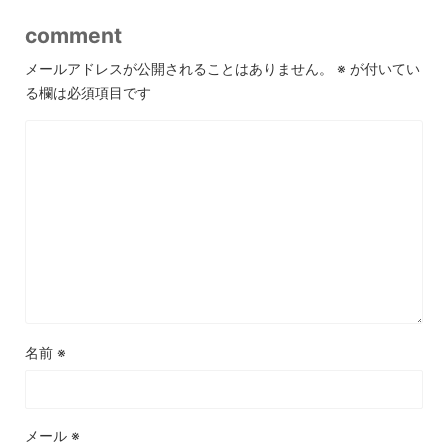
comment
メールアドレスが公開されることはありません。
※
が付いてい
る欄は必須項目です
名前
※
メール
※