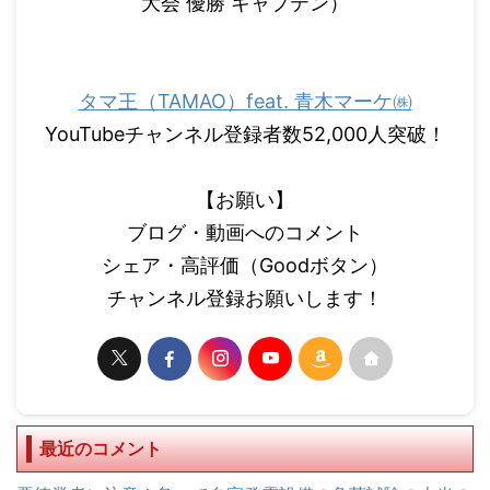
大会 優勝 キャプテン）
タマ王（TAMAO）feat. 青木マーケ㈱
YouTubeチャンネル登録者数52,000人突破！
【お願い】
ブログ・動画へのコメント
シェア・高評価（Goodボタン）
チャンネル登録お願いします！
最近のコメント