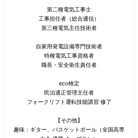
第二種電気工事士
工事担任者（総合通信）
第三種電気主任技術者
自家用発電設備専門技術者
特種電気工事資格者
職長・安全衛生責任者
eco検定
民泊適正管理主任者
フォークリフト運転技能講習 修了
【その他】
趣味：ギター、バスケットボール（全国高専