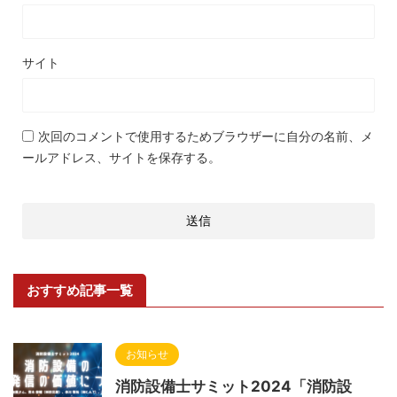
サイト
次回のコメントで使用するためブラウザーに自分の名前、メ
ールアドレス、サイトを保存する。
おすすめ記事一覧
お知らせ
消防設備士サミット2024「消防設