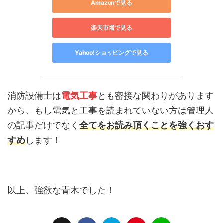
Amazonで見る
楽天市場で見る
Yahoo!ショッピングで見る
消防設備士は
電気工事
とも密接な関わりがあります
から、もし電気と工事を読まれていない方は管理人
の記事だけでなく
全てをお読み頂くことを強くおす
すめ
します！
以上、強欲な青木でした！