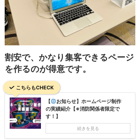
割安で、かなり集客できるページ
を作るのが得意です。
こちらもCHECK
【
お知らせ】ホームページ制作
の実績紹介【※消防関係者限定で
す！】
続きを見る