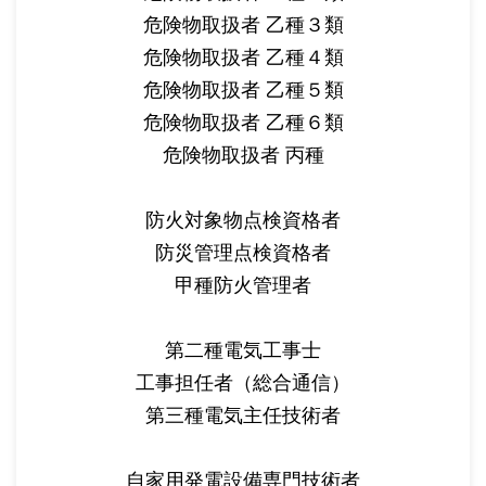
危険物取扱者 乙種３類
危険物取扱者 乙種４類
危険物取扱者 乙種５類
危険物取扱者 乙種６類
危険物取扱者 丙種
防火対象物点検資格者
防災管理点検資格者
甲種防火管理者
第二種電気工事士
工事担任者（総合通信）
第三種電気主任技術者
自家用発電設備専門技術者