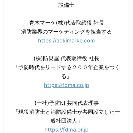
設備士
青木マーケ(株)代表取締役 社長
「消防業界のマーケティングを担当する」
https://aokimarke.com
(株)防災屋 代表取締役 社長
「予防時代をリードする２００年企業をつく
る」
https://fdma.co.jp
(一社)予防団 共同代表理事
「現役消防士と消防設備士が共同設立した一
般社団法人」
https://fdma.or.jp