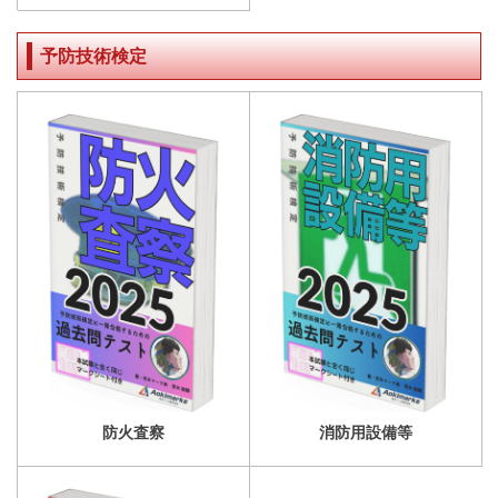
予防技術検定
防火査察
消防用設備等