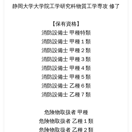
静岡大学大学院工学研究科物質工学専攻 修了
【保有資格】
消防設備士 甲種特類
消防設備士 甲種１類
消防設備士 甲種２類
消防設備士 甲種３類
消防設備士 甲種４類
消防設備士 甲種５類
消防設備士 乙種６類
消防設備士 乙種７類
危険物取扱者 甲種
危険物取扱者 乙種１類
危険物取扱者 乙種２類