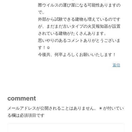
際ウイルスの運び屋になる可能性ありますの
で。
外部から試験できる建物も増えているのです
が、まだまだ古いタイプの火災報知器が設置
されている建物がたくさんあります。
思いやりのあるコメントありがとうございま
す！☺
今後共、何卒よろしくお願いいたします！
返信
comment
メールアドレスが公開されることはありません。
※
が付いてい
る欄は必須項目です