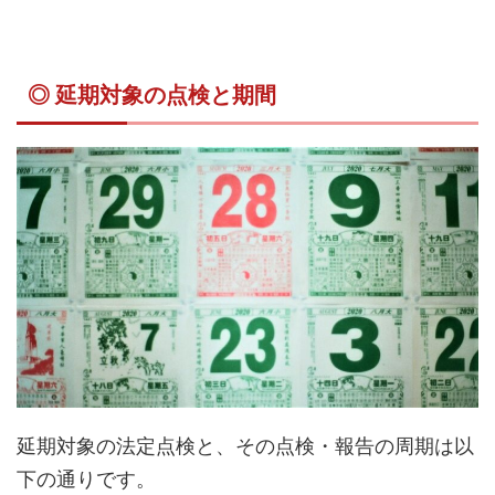
◎ 延期対象の点検と期間
延期対象の法定点検と、その点検・報告の周期は以
下の通りです。