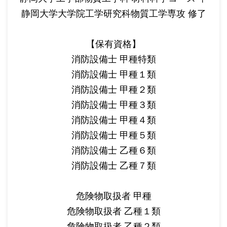
静岡大学大学院工学研究科物質工学専攻 修了
【保有資格】
消防設備士 甲種特類
消防設備士 甲種１類
消防設備士 甲種２類
消防設備士 甲種３類
消防設備士 甲種４類
消防設備士 甲種５類
消防設備士 乙種６類
消防設備士 乙種７類
危険物取扱者 甲種
危険物取扱者 乙種１類
危険物取扱者 乙種２類