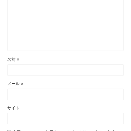
名前
※
メール
※
サイト