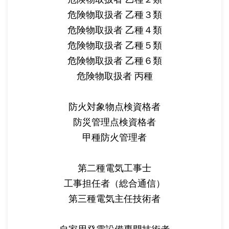
危険物取扱者 乙種３類
危険物取扱者 乙種４類
危険物取扱者 乙種５類
危険物取扱者 乙種６類
危険物取扱者 丙種
防火対象物点検資格者
防災管理点検資格者
甲種防火管理者
第二種電気工事士
工事担任者（総合通信）
第三種電気主任技術者