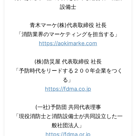
設備士
青木マーケ(株)代表取締役 社長
「消防業界のマーケティングを担当する」
https://aokimarke.com
(株)防災屋 代表取締役 社長
「予防時代をリードする２００年企業をつく
る」
https://fdma.co.jp
(一社)予防団 共同代表理事
「現役消防士と消防設備士が共同設立した一
般社団法人」
https://fdma.or.jp