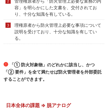
管理権原者から「防火管理上必要な業務の内
容」を明らかにした文書を、交付されてお
り、十分な知識を有している。
理権原者から防火管理上必要な事項について
説明を受けており、十分な知識を有してい
る。
「① 防火対象物」のどれかに該当し、かつ
「② 要件」を全て満たせば防火管理者を外部委託
することができます。
日本全体の課題 ⇒ 脱アナログ