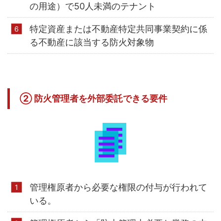
の用途）で50人未満のテナント
特定資産または不動産特定共同事業契約に係
る不動産に該当する防火対象物
② 防火管理者を外部委託できる要件
管理権原者から必要な権限の付与が行われて
いる。