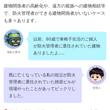
建物関係者の高齢化や、遠方の親族への建物相続等
で、防火管理者ができる建物関係者がいないケース
も多々あります。
以前、90歳で車椅子生活のご婦人
が防火管理者に選任されていた建物
強欲な青木
ありましたよ‥‥。
既に亡くなっている私の祖父が防火
管理者に選任されていた雑居ビルが
現場やったことがあってビックリし
管理人
ました。