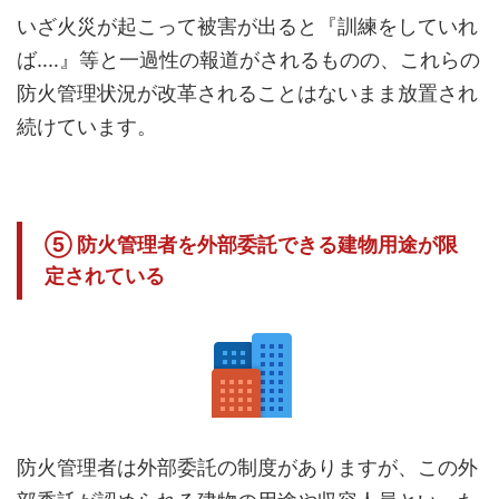
いざ火災が起こって被害が出ると『訓練をしていれ
ば‥‥』等と一過性の報道がされるものの、これらの
防火管理状況が改革されることはないまま放置され
続けています。
⑤ 防火管理者を外部委託できる建物用途が限
定されている
防火管理者は外部委託の制度がありますが、この外