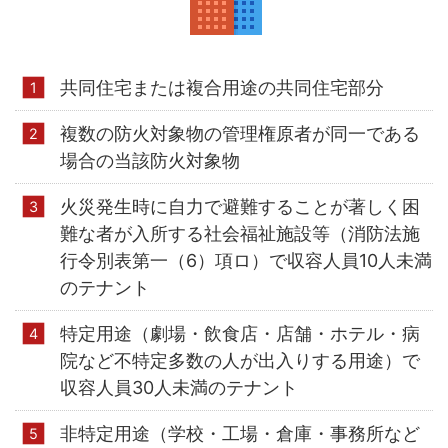
共同住宅または複合用途の共同住宅部分
複数の防火対象物の管理権原者が同一である
場合の当該防火対象物
火災発生時に自力で避難することが著しく困
難な者が入所する社会福祉施設等（消防法施
行令別表第一（6）項ロ）で収容人員10人未満
のテナント
特定用途（劇場・飲食店・店舗・ホテル・病
院など不特定多数の人が出入りする用途）で
収容人員30人未満のテナント
非特定用途（学校・工場・倉庫・事務所など