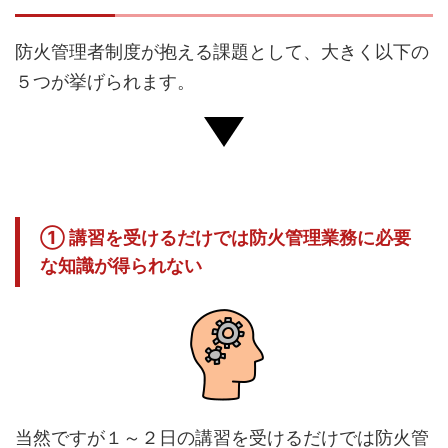
防火管理者制度が抱える課題として、大きく以下の
５つが挙げられます。
① 講習を受けるだけでは防火管理業務に必要
な知識が得られない
当然ですが１～２日の講習を受けるだけでは防火管