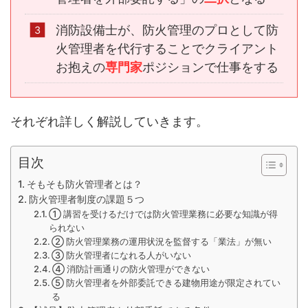
消防設備士が、防火管理のプロとして防
火管理者を代行することでクライアント
お抱えの
専門家
ポジションで仕事をする
それぞれ詳しく解説していきます。
目次
そもそも防火管理者とは？
防火管理者制度の課題５つ
① 講習を受けるだけでは防火管理業務に必要な知識が得
られない
② 防火管理業務の運用状況を監督する「業法」が無い
③ 防火管理者になれる人がいない
④ 消防計画通りの防火管理ができない
⑤ 防火管理者を外部委託できる建物用途が限定されてい
る