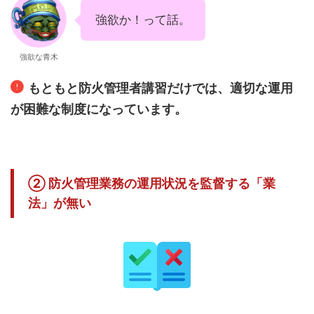
強欲か！って話。
強欲な青木
もともと防火管理者講習だけでは、適切な運用
が困難な制度になっています。
② 防火管理業務の運用状況を監督する「業
法」が無い