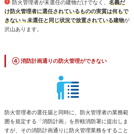
防火管理者が未選任の建物だけでなく、
名義だ
け防火管理者に選任されているものの実質は何もで
きない ≒ 未選任と同じ状況で放置されている建物
が
沢山あります。
④ 消防計画通りの防火管理ができない
防火管理者の選任届と同時に、防火管理者の業務範
囲を規定する「消防計画」を所轄消防署に提出しま
すが、その消防計画通りに防火管理業務をすること