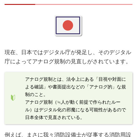
現在、日本ではデジタル庁が発足し、そのデジタル
庁によってアナログ規制の見直しがされています。
アナログ規制とは、法令上にある「目視や対面に
よる確認」や書面提出などの「アナログ的」な規
制のこと。
アナログ規制（≒人が動く前提で作られたルー
ル）はデジタル化の邪魔になる可能性があるので
日本全体で見直されている。
例えば、まさに我々消防設備士が従事する消防用設