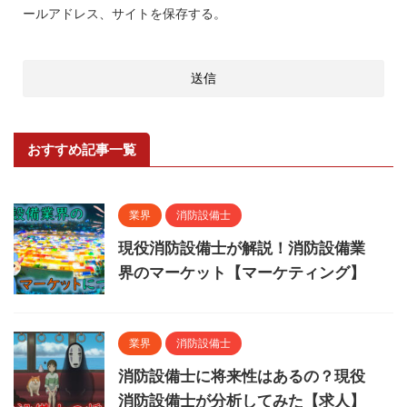
ールアドレス、サイトを保存する。
おすすめ記事一覧
業界
消防設備士
現役消防設備士が解説！消防設備業
界のマーケット【マーケティング】
業界
消防設備士
消防設備士に将来性はあるの？現役
消防設備士が分析してみた【求人】