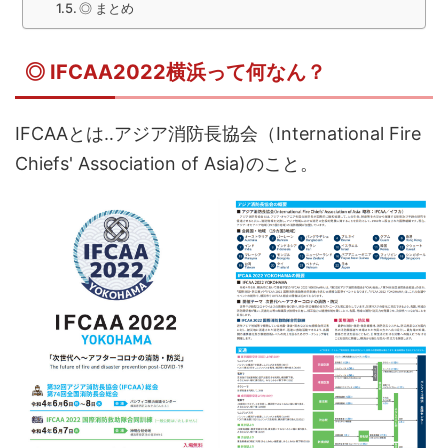
◎ まとめ
◎ IFCAA2022横浜って何なん？
IFCAAとは‥アジア消防長協会（International Fire
Chiefs' Association of Asia)のこと。