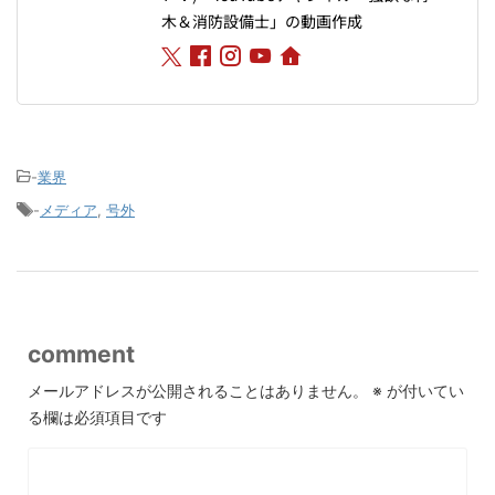
木＆消防設備士」の動画作成
-
業界
-
メディア
,
号外
comment
メールアドレスが公開されることはありません。
※
が付いてい
る欄は必須項目です