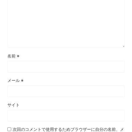
名前
※
メール
※
サイト
次回のコメントで使用するためブラウザーに自分の名前、メ