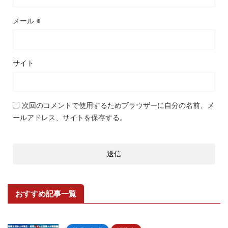
メール
※
サイト
次回のコメントで使用するためブラウザーに自分の名前、メ
ールアドレス、サイトを保存する。
おすすめ記事一覧