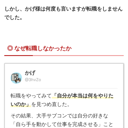
しかし、かげ様は何度も言いますが転職をしません
でした。
◎ なぜ転職しなかったか
かげ
@3hvZo
転職をやってみて
「自分が本当は何をやりた
いのか」
を見つめ直した。
その結果、大手サブコンでは自分の好きな
「自ら手を動かして仕事を完成させる」こと