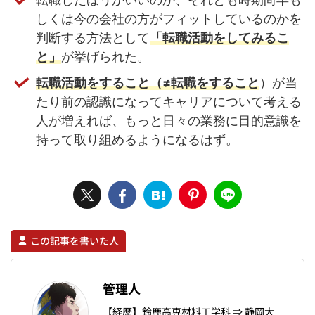
しくは今の会社の方がフィットしているのかを
判断する方法として
「転職活動をしてみるこ
と」
が挙げられた。
転職活動をすること（≠転職をすること
）が当
たり前の認識になってキャリアについて考える
人が増えれば、もっと日々の業務に目的意識を
持って取り組めるようになるはず。
この記事を書いた人
管理人
【経歴】鈴鹿高専材料工学科 ⇒ 静岡大