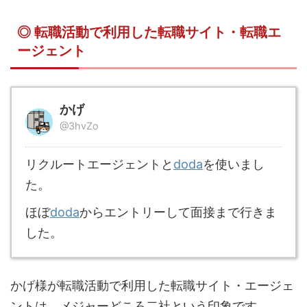
◎ 転職活動で利用した転職サイト・転職エ
ージェント
かげ
@3hvZo
リクルートエージェントと
doda
を使いまし
た。
ほぼ
doda
からエントリーして面接まで行きま
した。
かげ様が転職活動で利用した転職サイト・エージェ
ントは、メジャーどころ二社という印象です。