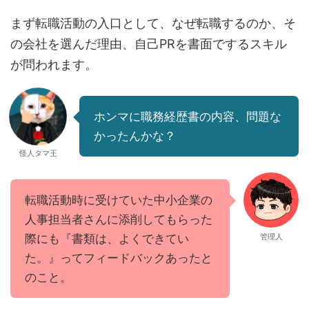
まず転職活動の入口として、なぜ転職するのか、そ
の会社を選んだ理由、自己PRを書面でするスキル
が問われます。
ホンマに職務経歴書の内容、問題な
かったんかな？
怪人タマ王
転職活動時に受けていた中小企業の
人事担当者さんに添削してもらった
際にも『書類は、よくできてい
管理人
た。』ってフィードバックあったと
のこと。