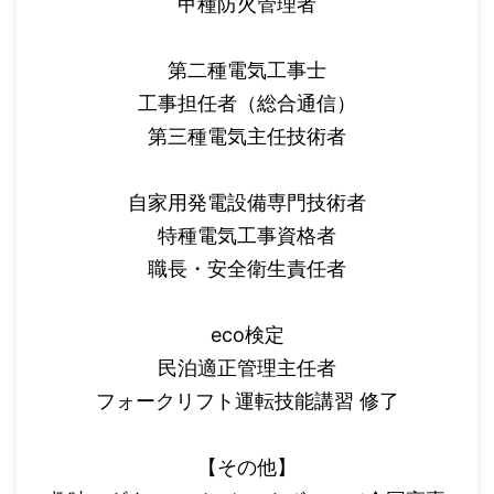
甲種防火管理者
第二種電気工事士
工事担任者（総合通信）
第三種電気主任技術者
自家用発電設備専門技術者
特種電気工事資格者
職長・安全衛生責任者
eco検定
民泊適正管理主任者
フォークリフト運転技能講習 修了
【その他】