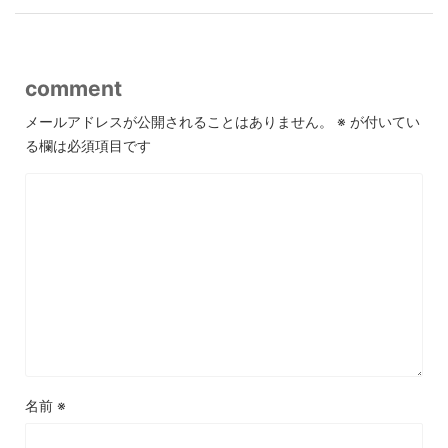
comment
メールアドレスが公開されることはありません。
※
が付いてい
る欄は必須項目です
名前
※