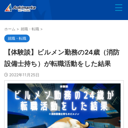
ホーム
>
就職・転職
>
就職・転職
【体験談】ビルメン勤務の24歳（消防
設備士持ち）が転職活動をした結果
2022年11月25日