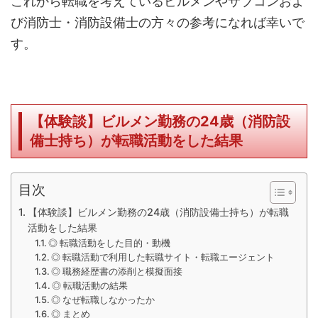
これから転職を考えているビルメンやサブコンおよ
び消防士・消防設備士の方々の参考になれば幸いで
す。
【体験談】ビルメン勤務の24歳（消防設
備士持ち）が転職活動をした結果
目次
【体験談】ビルメン勤務の24歳（消防設備士持ち）が転職
活動をした結果
◎ 転職活動をした目的・動機
◎ 転職活動で利用した転職サイト・転職エージェント
◎ 職務経歴書の添削と模擬面接
◎ 転職活動の結果
◎ なぜ転職しなかったか
◎ まとめ