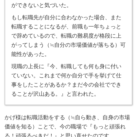
ができないと気づいた。
もし転職先が自分に合わなかった場合、また
転職することになるが、前職も一年ちょっと
で辞めているので、転職の難易度が格段に上
がってしまう（≒自分の市場価値が落ちる）可
能性があった。
現職の上長に『今、転職しても何も身に付い
ていない。これまで何か自分で手を挙げて仕
事をしたことがあるか？まだ今の会社ででき
ることが沢山ある。』と言われた。
かげ様は転職活動をする（≒自ら動き、自身の市場
価値を知る）ことで、今の職場で『もっと頑張れ
る！頑張るべきだ！』と思い直せたのです。