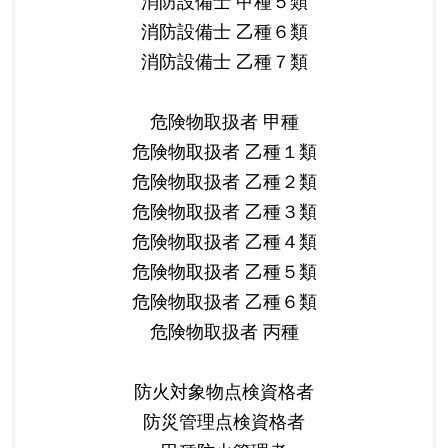
消防設備士 甲種５類
消防設備士 乙種６類
消防設備士 乙種７類
危険物取扱者 甲種
危険物取扱者 乙種１類
危険物取扱者 乙種２類
危険物取扱者 乙種３類
危険物取扱者 乙種４類
危険物取扱者 乙種５類
危険物取扱者 乙種６類
危険物取扱者 丙種
防火対象物点検資格者
防災管理点検資格者