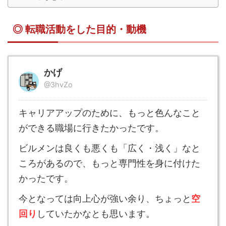
◎ 転職活動をした目的・動機
かげ
@3hvZo
キャリアアップのために、もっと色んなこと
ができる職場に行きたかったです。
ビルメンは良くも悪くも「広く・浅く」なと
ころがあるので、もっと専門性を身に付けた
かったです。
今となっては向上心が強い余り、ちょっと
空
回り
していたかなとも思います。