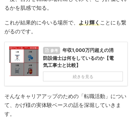
るかを肌感で知る。
これが結果的に今いる場所で、
より輝く
ことにも繋
がるのです。
年収1,000万円超えの消
参考
防設備士は何をしているのか【電
気工事士と比較】
続きを見る
そんなキャリアアップのための「転職活動」につい
て、かげ様の実体験ベースの話を深堀していきま
す。