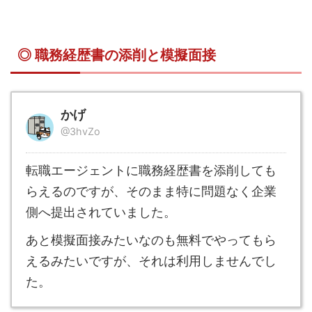
◎ 職務経歴書の添削と模擬面接
かげ
@3hvZo
転職エージェントに職務経歴書を添削しても
らえるのですが、そのまま特に問題なく企業
側へ提出されていました。
あと模擬面接みたいなのも無料でやってもら
えるみたいですが、それは利用しませんでし
た。