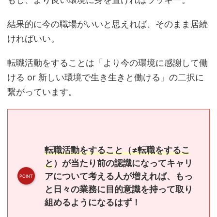
結果的に今の職場がいいと思えれば、そのまま居続
ければいい。
転職活動をすることは「より今の環境に感謝して働
ける or 新しい環境で生き生きと働ける」の二択に
繋がっています。
転職活動をすること（≠転職をするこ
と
）が当たり前の認識になってキャリ
アについて考える人が増えれば、もっ
と日々の業務に目的意識を持って取り
組めるようになるはず！