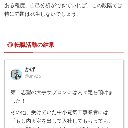
ある程度、自己分析ができていれば、この段階では
特に問題は発生しないでしょう。
◎ 転職活動の結果
かげ
@3hvZo
第一志望の大手サブコンには内々定を頂けま
した！
その他、受けていた中小電気工事業者には
『もし内々定を出して入社してもらっても、