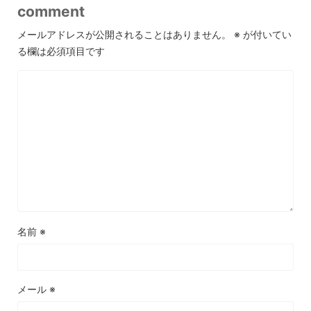
comment
メールアドレスが公開されることはありません。
※
が付いてい
る欄は必須項目です
名前
※
メール
※