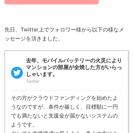
先日、Twitter上でフォロワー様から以下の様なメ
ッセージを頂きました。
去年、モバイルバッテリーの火災により
マンションの部屋が全焼した方がいらっ
しゃいます。
Twitter
その方がクラウドファンディングを始めたよ
うなのですが、条件が厳しく、目標額に一円
でも満たないと支援金が届かないシステムの
ようです。