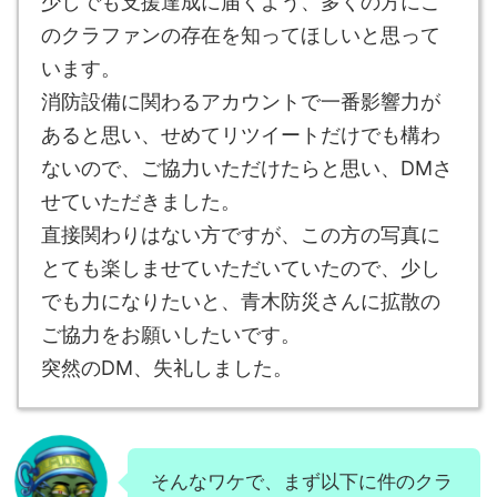
少しでも支援達成に届くよう、多くの方にこ
のクラファンの存在を知ってほしいと思って
います。
消防設備に関わるアカウントで一番影響力が
あると思い、せめてリツイートだけでも構わ
ないので、ご協力いただけたらと思い、DMさ
せていただきました。
直接関わりはない方ですが、この方の写真に
とても楽しませていただいていたので、少し
でも力になりたいと、青木防災さんに拡散の
ご協力をお願いしたいです。
突然のDM、失礼しました。
そんなワケで、まず以下に件のクラ