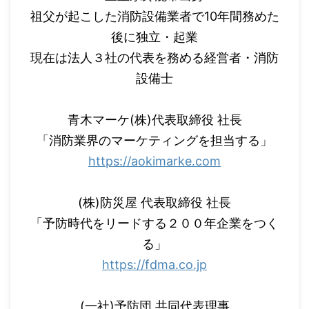
祖父が起こした消防設備業者で10年間務めた
後に独立・起業
現在は法人３社の代表を務める経営者・消防
設備士
青木マーケ(株)代表取締役 社長
「消防業界のマーケティングを担当する」
https://aokimarke.com
(株)防災屋 代表取締役 社長
「予防時代をリードする２００年企業をつく
る」
https://fdma.co.jp
(一社)予防団 共同代表理事