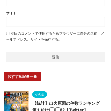
サイト
次回のコメントで使用するためブラウザーに自分の名前、メ
ールアドレス、サイトを保存する。
おすすめ記事一覧
その他
【統計】出火原因の件数ランキング
第１位は◯◯⁉【Twitter】