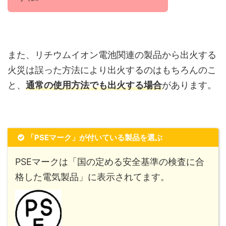
また、リチウムイオン電池関連の製品から出火する
火災は誤った方法により出火するのはもちろんのこ
と、
通常の使用方法でも出火する場合
があります。
「PSEマーク」が付いている製品を選ぶ
PSEマークは「国の定める安全基準の検査に合
格した電気製品」に表示されてます。