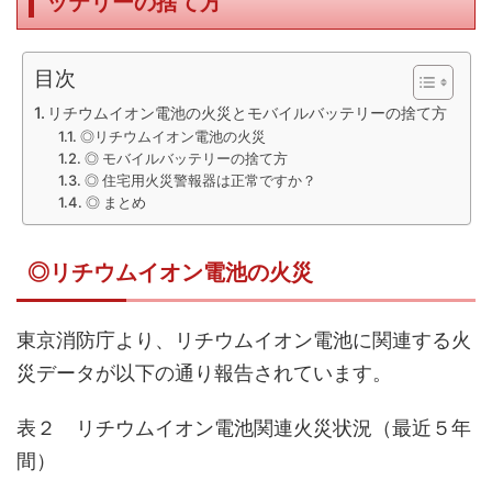
ッテリーの捨て方
目次
リチウムイオン電池の火災とモバイルバッテリーの捨て方
◎リチウムイオン電池の火災
◎ モバイルバッテリーの捨て方
◎ 住宅用火災警報器は正常ですか？
◎ まとめ
◎リチウムイオン電池の火災
東京消防庁より、リチウムイオン電池に関連する火
災データが以下の通り報告されています。
表２ リチウムイオン電池関連火災状況（最近５年
間）