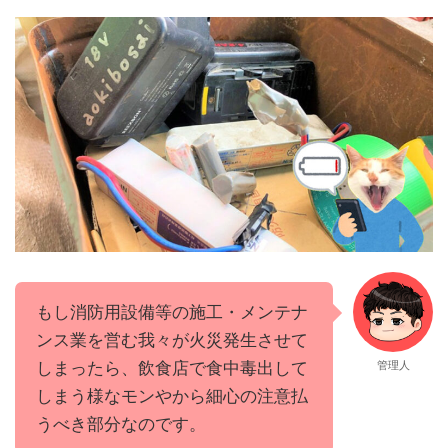
もし消防用設備等の施工・メンテナ
ンス業を営む我々が火災発生させて
しまったら、飲食店で食中毒出して
管理人
しまう様なモンやから細心の注意払
うべき部分なのです。