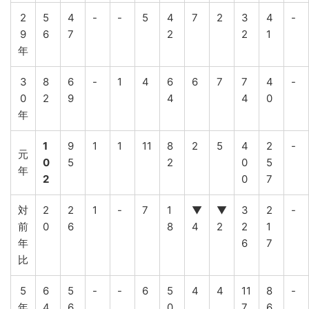
2
5
4
-
-
5
4
7
2
3
4
-
9
6
7
2
2
1
年
3
8
6
-
1
4
6
6
7
7
4
-
0
2
9
4
4
0
年
1
9
1
1
11
8
2
5
4
2
-
元
0
5
2
0
5
年
2
0
7
対
2
2
1
-
7
1
▼
▼
3
2
-
前
0
6
8
4
2
2
1
年
6
7
比
5
6
5
-
-
6
5
4
4
11
8
-
年
4
6
0
7
6