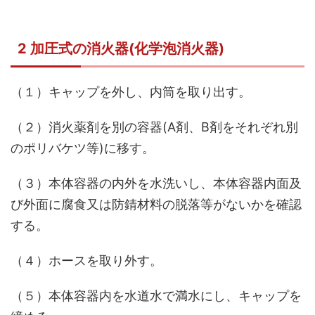
2 加圧式の消火器(化学泡消火器)
（１）キャップを外し、内筒を取り出す。
（２）消火薬剤を別の容器(A剤、B剤をそれぞれ別
のポリバケツ等)に移す。
（３）本体容器の内外を水洗いし、本体容器内面及
び外面に腐食又は防錆材料の脱落等がないかを確認
する。
（４）ホースを取り外す。
（５）本体容器内を水道水で満水にし、キャップを