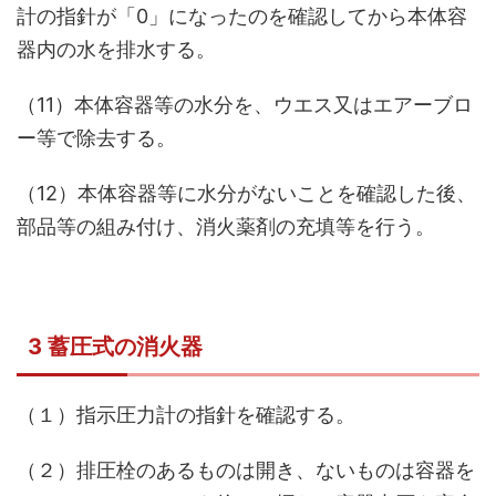
計の指針が「0」になったのを確認してから本体容
器内の水を排水する。
（11）本体容器等の水分を、ウエス又はエアーブロ
ー等で除去する。
（12）本体容器等に水分がないことを確認した後、
部品等の組み付け、消火薬剤の充填等を行う。
3 蓄圧式の消火器
（１）指示圧力計の指針を確認する。
（２）排圧栓のあるものは開き、ないものは容器を