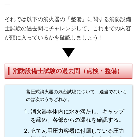
—
それでは以下の消火器の「整備」に関する消防設備
士試験の過去問にチャレンジして、これまでの内容
が頭に入っているかを確認しましょう！
消防設備士試験の過去問（点検・整備）
蓄圧式消火器の気密試験について、適当でないも
のは次のうちどれか。
消火器本体内に水を満たし、キャップ
を締め、各部からの漏れを確認する。
充てん用圧力容器に付属している圧力