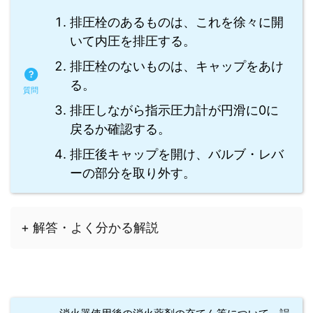
排圧栓のあるものは、これを徐々に開
いて内圧を排圧する。
排圧栓のないものは、キャップをあけ
る。
排圧しながら指示圧力計が円滑に0に
戻るか確認する。
排圧後キャップを開け、バルブ・レバ
ーの部分を取り外す。
+ 解答・よく分かる解説