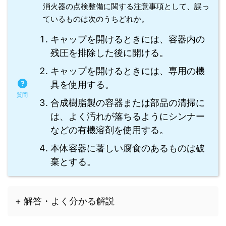
消火器の点検整備に関する注意事項として、誤っ
ているものは次のうちどれか。
キャップを開けるときには、容器内の
残圧を排除した後に開ける。
キャップを開けるときには、専用の機
具を使用する。
合成樹脂製の容器または部品の清掃に
は、よく汚れが落ちるようにシンナー
などの有機溶剤を使用する。
本体容器に著しい腐食のあるものは破
棄とする。
+ 解答・よく分かる解説