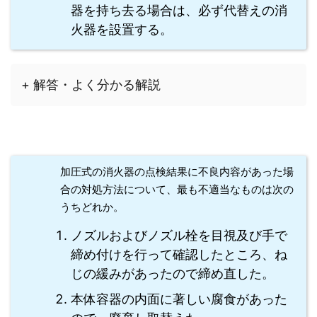
器を持ち去る場合は、必ず代替えの消
火器を設置する。
+ 解答・よく分かる解説
加圧式の消火器の点検結果に不良内容があった場
合の対処方法について、最も不適当なものは次の
うちどれか。
ノズルおよびノズル栓を目視及び手で
締め付けを行って確認したところ、ね
じの緩みがあったので締め直した。
本体容器の内面に著しい腐食があった