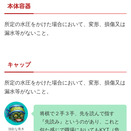
本体容器
所定の水圧をかけた場合において、変形、損傷又は
漏水等がないこと。
キャップ
所定の水圧をかけた場合において、変形、損傷又は
漏水等がないこと。
将棋で２手３手、先を読んで指す
『先読み』というのがあり、これと
似た感じで職場においてもKYT（危
強欲な青木