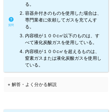
る。
容器弁付きのものを使用した場合は、
専門業者に依頼してガスを充てんす
る。
内容積が１００c㎥以下のものは、す
べて液化炭酸ガスを使用している。
内容積が１００c㎥を超えるものは、
窒素ガスまたは液化炭酸ガスを使用し
ている。
+ 解答・よく分かる解説