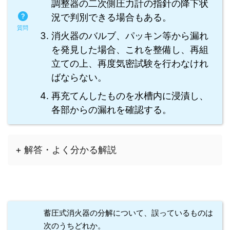
調整器の二次側圧力計の指針の降下状
況で判別できる場合もある。
消火器のバルブ、パッキン等から漏れ
を発見した場合、これを整備し、再組
立ての上、再度気密試験を行わなけれ
ばならない。
再充てんしたものを水槽内に浸漬し、
各部からの漏れを確認する。
+ 解答・よく分かる解説
蓄圧式消火器の分解について、誤っているものは
次のうちどれか。