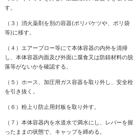
す。
（３）消火薬剤を別の容器(ポリバケツや、ポリ袋
等)に移す。
（４）エアーブロー等にて本体容器の内外を清掃
し、本体容器内面及び外面に腐食又は防錆材料の脱
落等がないかを確認する。
（５）ホース、加圧用ガス容器を取り外し、安全栓
を引き抜く。
（６）粉上り防止用封板を取り外す。
（７）本体容器内を水道水で満水にし、レバーを握
ったままの状態で、キャップを締める。