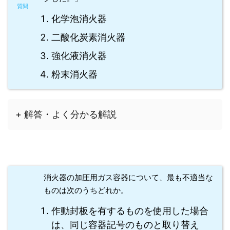
化学泡消火器
二酸化炭素消火器
強化液消火器
粉末消火器
+ 解答・よく分かる解説
消火器の加圧用ガス容器について、最も不適当な
ものは次のうちどれか。
作動封板を有するものを使用した場合
は、同じ容器記号のものと取り替え