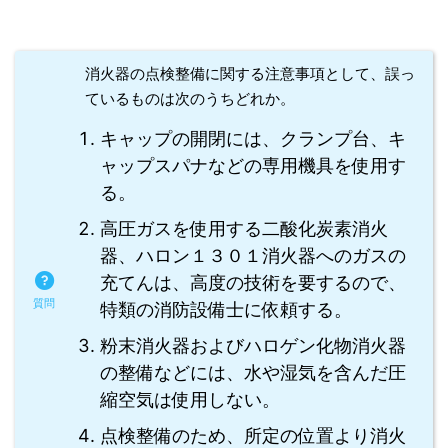
消火器の点検整備に関する注意事項として、誤っ
ているものは次のうちどれか。
キャップの開閉には、クランプ台、キ
ャップスパナなどの専用機具を使用す
る。
高圧ガスを使用する二酸化炭素消火
器、ハロン１３０１消火器へのガスの
充てんは、高度の技術を要するので、
特類の消防設備士に依頼する。
粉末消火器およびハロゲン化物消火器
の整備などには、水や湿気を含んだ圧
縮空気は使用しない。
点検整備のため、所定の位置より消火