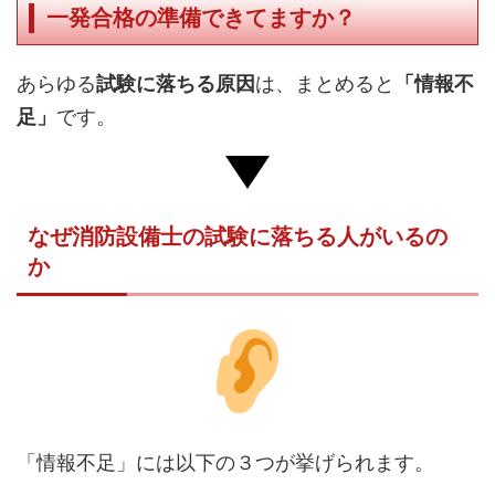
一発合格の準備できてますか？
あらゆる
試験に落ちる原因
は、まとめると
「情報不
足」
です。
なぜ消防設備士の試験に落ちる人がいるの
か
「情報不足」には以下の３つが挙げられます。