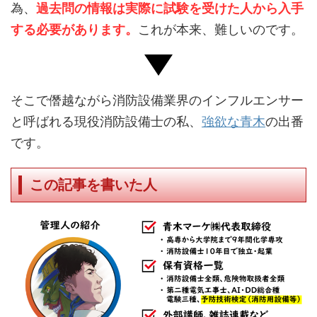
為、
過去問の情報は実際に試験を受けた人から入手
する必要があります。
これが本来、難しいのです。
そこで僭越ながら消防設備業界のインフルエンサー
と呼ばれる現役消防設備士の私、
強欲な青木
の出番
です。
この記事を書いた人