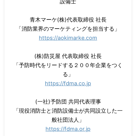
設備士
青木マーケ(株)代表取締役 社長
「消防業界のマーケティングを担当する」
https://aokimarke.com
(株)防災屋 代表取締役 社長
「予防時代をリードする２００年企業をつく
る」
https://fdma.co.jp
(一社)予防団 共同代表理事
「現役消防士と消防設備士が共同設立した一
般社団法人」
https://fdma.or.jp