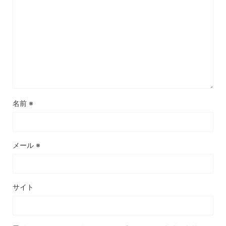
名前
※
メール
※
サイト