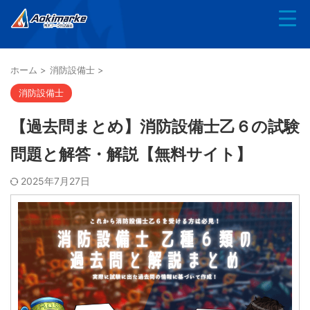
ホーム
>
消防設備士
>
消防設備士
【過去問まとめ】消防設備士乙６の試験
問題と解答・解説【無料サイト】
2025年7月27日