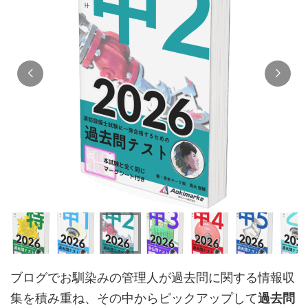
ブログでお馴染みの管理人が過去問に関する情報収
集を積み重ね、その中からピックアップして
過去問