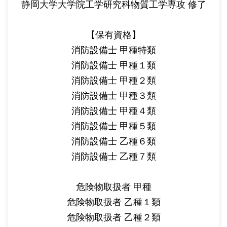
静岡大学大学院工学研究科物質工学専攻 修了
【保有資格】
消防設備士 甲種特類
消防設備士 甲種１類
消防設備士 甲種２類
消防設備士 甲種３類
消防設備士 甲種４類
消防設備士 甲種５類
消防設備士 乙種６類
消防設備士 乙種７類
危険物取扱者 甲種
危険物取扱者 乙種１類
危険物取扱者 乙種２類