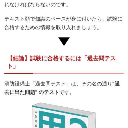
れなければならないのです。
テキスト類で知識のベースが身に付いたら、試験に
合格するための情報を取り入れましょう。
【結論】試験に合格するには「過去問テス
ト」
消防設備士「過去問テスト」は、その名の通り
“過
去に出た問題” のテスト
です。