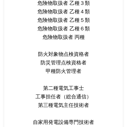
危険物取扱者 乙種３類
危険物取扱者 乙種４類
危険物取扱者 乙種５類
危険物取扱者 乙種６類
危険物取扱者 丙種
防火対象物点検資格者
防災管理点検資格者
甲種防火管理者
第二種電気工事士
工事担任者（総合通信）
第三種電気主任技術者
自家用発電設備専門技術者