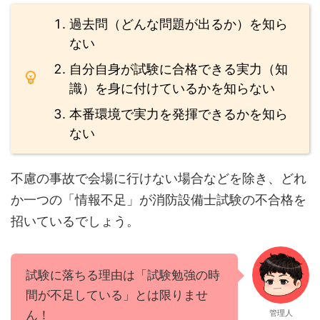
過去問（どんな問題が出るか）を知ら
ない
自分自身が試験に合格できる実力（知
識）を身に付けているかを知らない
本番環境で実力を発揮できるかを知ら
ない
不慮の事故で会場に行けない場合などを除き、どれ
か一つの「情報不足」が消防設備士試験の不合格を
招いているでしょう。
試験に落ちる理由は「試験勉強の時
間が不足している」とは限りませ
ん！
管理人