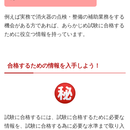
例えば実務で消火器の点検・整備の補助業務をする
機会がある方であれば、あらかじめ試験に合格する
ために役立つ情報を持っています。
合格するための情報を入手しよう！
試験に合格するには、試験に合格するために必要な
情報を、試験に合格する為に必要な水準まで取り入