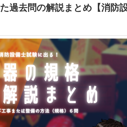
た過去問の解説まとめ【消防