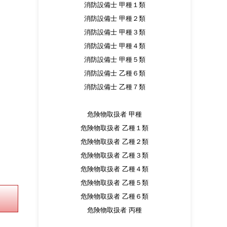
消防設備士 甲種１類
消防設備士 甲種２類
消防設備士 甲種３類
消防設備士 甲種４類
消防設備士 甲種５類
消防設備士 乙種６類
消防設備士 乙種７類
危険物取扱者 甲種
危険物取扱者 乙種１類
危険物取扱者 乙種２類
危険物取扱者 乙種３類
危険物取扱者 乙種４類
危険物取扱者 乙種５類
危険物取扱者 乙種６類
危険物取扱者 丙種