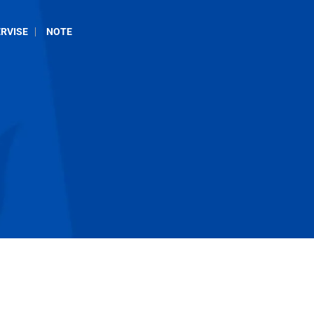
RVISE
NOTE