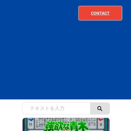
CONTACT