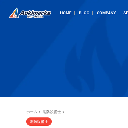
HOME
BLOG
COMPANY
SE
ホーム
>
消防設備士
>
消防設備士