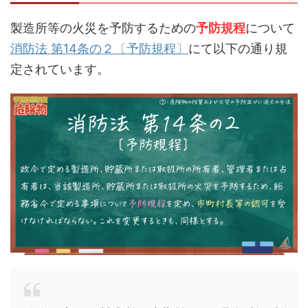
製造所等の火災を予防するための
予防規程
について
消防法 第14条の２〔予防規程〕
にて以下の通り規
定されています。