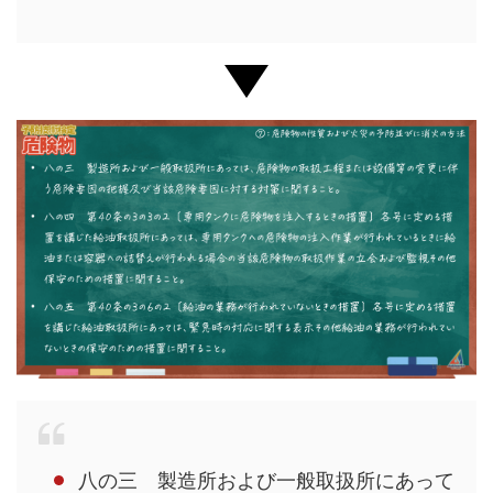
八の三 製造所および一般取扱所にあって