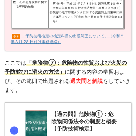
「予防技術検定の検定科目の出題範囲について」（令和５
参考
年３月 28 日付け事務連絡）
ここでは
「危険物⑦：危険物の性質および火災の
予防並びに消火の方法」
に関する内容の学習およ
び、その範囲で出題される
過去問と解説
をしていき
ます。
【過去問】危険物①：危
険物関係法令の制度と概要
【予防技術検定】