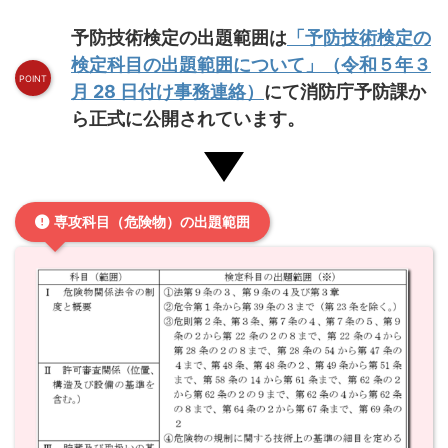
予防技術検定の出題範囲は
「予防技術検定の
検定科目の出題範囲について」（令和５年３
月 28 日付け事務連絡）
にて消防庁予防課か
ら正式に公開されています。
専攻科目（危険物）の出題範囲