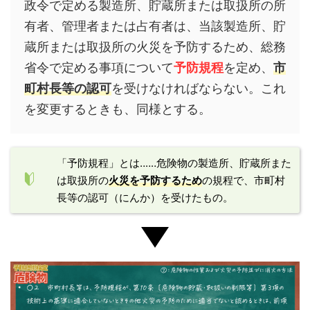
政令で定める製造所、貯蔵所または取扱所の所
有者、管理者または占有者は、当該製造所、貯
蔵所または取扱所の火災を予防するため、総務
省令で定める事項について
予防規程
を定め、
市
町村長等の認可
を受けなければならない。これ
を変更するときも、同様とする。
「予防規程」とは‥‥‥危険物の製造所、貯蔵所また
は取扱所の
火災を予防するため
の規程で、市町村
長等の認可（にんか）を受けたもの。