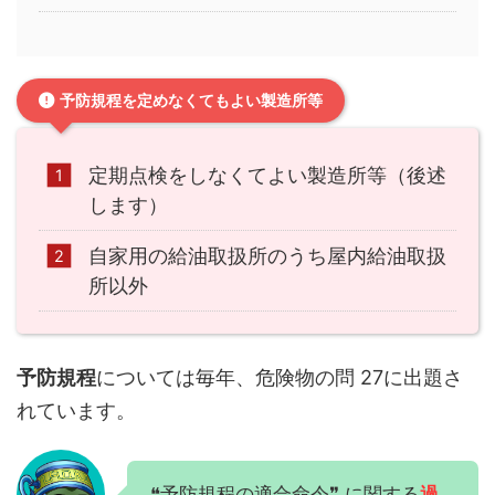
予防規程を定めなくてもよい製造所等
定期点検をしなくてよい製造所等（後述
します）
自家用の給油取扱所のうち屋内給油取扱
所以外
予防規程
については毎年、危険物の問 27に出題さ
れています。
❝予防規程の適合命令❞ に関する
過