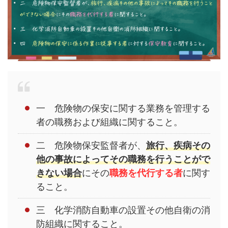
一 危険物の保安に関する業務を管理する
者の職務および組織に関すること。
二 危険物保安監督者が、
旅行、疾病その
他の事故によってその職務を行うことがで
きない場合
にその
職務を代行する者
に関す
ること。
三 化学消防自動車の設置その他自衛の消
防組織に関すること。