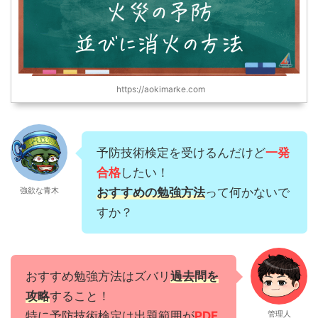
https://aokimarke.com
予防技術検定を受けるんだけど
一発
合格
したい！
強欲な青木
おすすめの勉強方法
って何かないで
すか？
おすすめ勉強方法はズバリ
過去問を
攻略
すること！
特に予防技術検定は出題範囲が
PDF
管理人