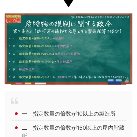
一 指定数量の倍数が10以上の製造所
二 指定数量の倍数が150以上の屋内貯蔵
所