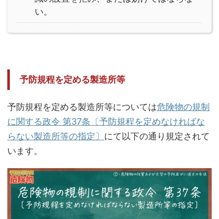
い。
予防規程を定める製造所等
予防規程を定める製造所等については
危険物の規制
に関する政令 第37条〔予防規程を定めなければな
らない製造所等の指定〕
にて以下の通り規定されて
います。