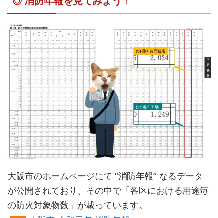
◎ 消防年報を見てみよう！
大阪市のホームページにて “消防年報” なるデータ
が公開されており、その中で「各区における用途毎
の防火対象物数」が載っています。