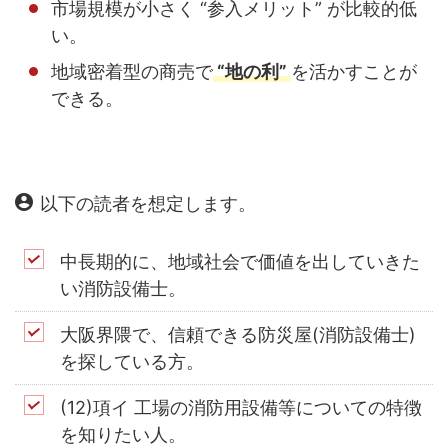
市場規模が小さく “参入メリット” が比較的低
い。
地域密着型の商売で
“地の利”
を活かすことが
できる。
以下の読者を想定します。
中長期的に、地域社会で価値を出していきた
い消防設備士。
大阪界隈で、信頼できる防災屋(消防設備士)
を探している方。
(12)項イ 工場の消防用設備等についての特徴
を知りたい人。