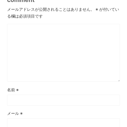
メールアドレスが公開されることはありません。
※
が付いてい
る欄は必須項目です
名前
※
メール
※