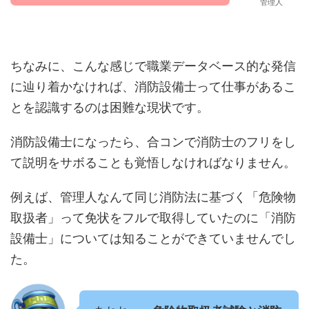
管理人
ちなみに、こんな感じで職業データベース的な発信
に辿り着かなければ、消防設備士って仕事があるこ
とを認識するのは困難な現状です。
消防設備士になったら、合コンで消防士のフリをし
て説明をサボることも覚悟しなければなりません。
例えば、管理人なんて同じ消防法に基づく「危険物
取扱者」って免状をフルで取得していたのに「消防
設備士」については知ることができていませんでし
た。