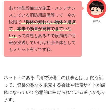
あと消防設備士が施工・メンテナン
スしている消防用設備等って、今の
段階で
『得体の知れない物体Ｘ過ぎ
管理人
て、本来の効果が発揮できていな
い』
って課題もあるので段階的に情
報が浸透していけば社会全体として
もメリット有りですね。
ネット上にある「消防設備士の仕事とは‥」的な話
って、資格の教材を販売する会社や転職サイトが媒
体になっていて恣意的に曲げられている感じがあり
ます。