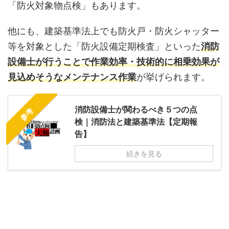
「防火対象物点検」もあります。
他にも、建築基準法上でも防火戸・防火シャッター
等を対象とした「防火設備定期検査」といった
消防
設備士が行うことで作業効率・技術的に相乗効果が
見込めそうなメンテナンス作業
が挙げられます。
消防設備士が関わるべき５つの点
参考
検｜消防法と建築基準法【定期報
告】
続きを見る