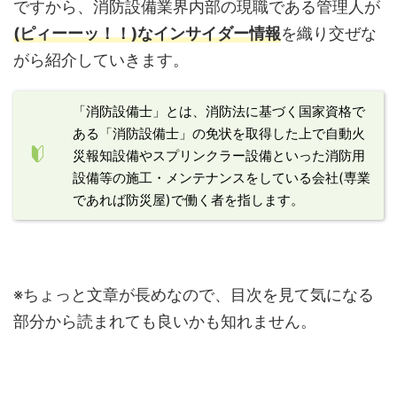
ですから、消防設備業界内部の現職である管理人が
(ピィーーッ！！)なインサイダー情報
を織り交ぜな
がら紹介していきます。
「消防設備士」とは、消防法に基づく国家資格で
ある「消防設備士」の免状を取得した上で自動火
災報知設備やスプリンクラー設備といった消防用
設備等の施工・メンテナンスをしている会社(専業
であれば防災屋)で働く者を指します。
※ちょっと文章が長めなので、目次を見て気になる
部分から読まれても良いかも知れません。