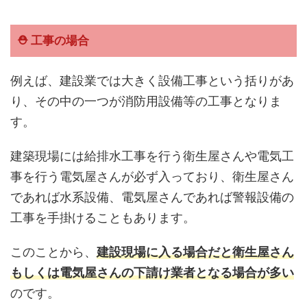
⛑ 工事の場合
例えば、建設業では大きく設備工事という括りがあ
り、その中の一つが消防用設備等の工事となりま
す。
建築現場には給排水工事を行う衛生屋さんや電気工
事を行う電気屋さんが必ず入っており、衛生屋さん
であれば水系設備、電気屋さんであれば警報設備の
工事を手掛けることもあります。
このことから、
建設現場に入る場合だと衛生屋さん
もしくは電気屋さんの下請け業者となる場合が多い
のです。