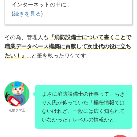
インターネットの中に‥
(
続きを見る
)
その為、管理人も
『消防設備士について書くことで
職業データベース構築に貢献して次世代の役に立ち
たい！』
…と筆を執ったワケです。
まさに消防設備士の仕事って、ちき
りん氏が仰っていた「極秘情報では
点検タマ王
ないけれど、一般には広く知られて
いなかった」レベルの情報かと。