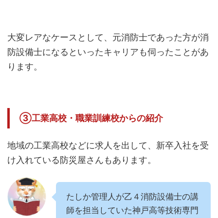
大変レアなケースとして、元消防士であった方が消
防設備士になるといったキャリアも伺ったことがあ
ります。
③工業高校・職業訓練校からの紹介
地域の工業高校などに求人を出して、新卒入社を受
け入れている防災屋さんもあります。
たしか管理人が乙４消防設備士の講
師を担当していた神戸高等技術専門