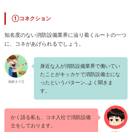
①コネクション
知名度のない消防設備業界に辿り着くルートの一つ
に、コネがあげられるでしょう。
身近な人が消防設備業界で働いてい
たことがキッカケで消防設備士にな
画家タマ王
ったというパターン‥よく聞きま
す。
かく語る私も、コネ入社で消防設備
士をしております。