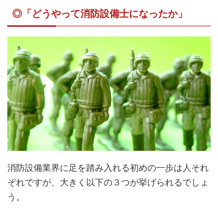
◎「どうやって消防設備士になったか」
消防設備業界に足を踏み入れる初めの一歩は人それ
ぞれですが、大きく以下の３つが挙げられるでしょ
う。