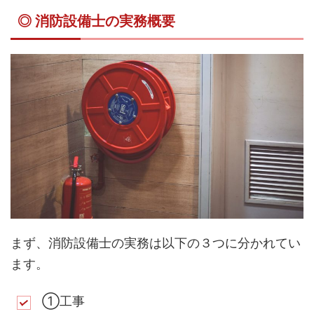
◎ 消防設備士の実務概要
まず、消防設備士の実務は以下の３つに分かれてい
ます。
①工事