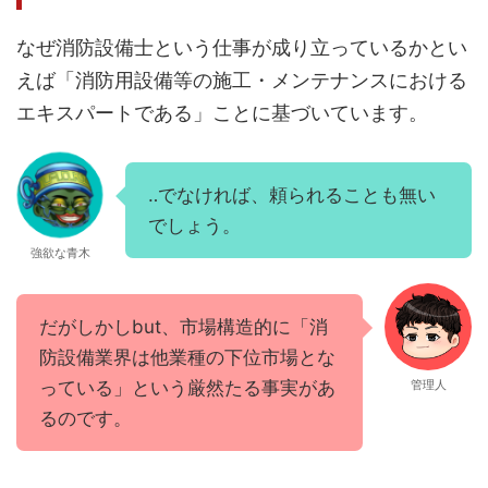
なぜ消防設備士という仕事が成り立っているかとい
えば「消防用設備等の施工・メンテナンスにおける
エキスパートである」ことに基づいています。
‥でなければ、頼られることも無い
でしょう。
強欲な青木
だがしかしbut、市場構造的に「消
防設備業界は他業種の下位市場とな
っている」という厳然たる事実があ
管理人
るのです。