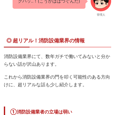
グハッ‥！(こうかはばつぐんだ)
管理人
◎ 超リアル！消防設備業界の情報
消防設備業界にて、数年ガチで働いてみないと分か
らない話が沢山あります。
これから消防設備業界の門を叩く可能性のある方向
けに、超リアルな話も少し紹介します。
①消防設備業者の立場は弱い