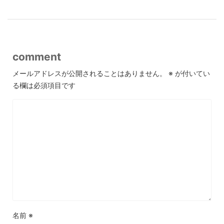
comment
メールアドレスが公開されることはありません。
※
が付いてい
る欄は必須項目です
名前
※