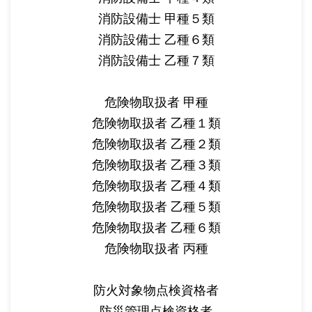
消防設備士 甲種５類
消防設備士 乙種６類
消防設備士 乙種７類
危険物取扱者 甲種
危険物取扱者 乙種１類
危険物取扱者 乙種２類
危険物取扱者 乙種３類
危険物取扱者 乙種４類
危険物取扱者 乙種５類
危険物取扱者 乙種６類
危険物取扱者 丙種
防火対象物点検資格者
防災管理点検資格者