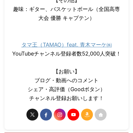
【その他】
趣味：ギター、バスケットボール（全国高専
大会 優勝 キャプテン）
タマ王（TAMAO）feat. 青木マーケ㈱
YouTubeチャンネル登録者数52,000人突破！
【お願い】
ブログ・動画へのコメント
シェア・高評価（Goodボタン）
チャンネル登録お願いします！