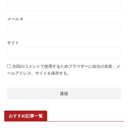
メール
※
サイト
次回のコメントで使用するためブラウザーに自分の名前、メ
ールアドレス、サイトを保存する。
おすすめ記事一覧