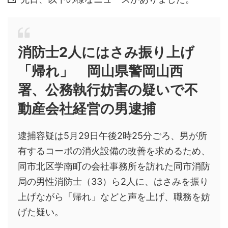
消防士2人にはさみ振り上げ
「帰れ」 岡山県警岡山西
署、公務執行妨害の疑いで不
動産会社経営の男逮捕
逮捕容疑は5月29日午後2時25分ごろ、男が所
有するコーポの消火設備の改善を求めるため、
同市北区学南町の会社事務所を訪れた同市消防
局の男性消防士（33）ら2人に、はさみを振り
上げながら「帰れ」などと声を上げ、職務を妨
げた疑い。