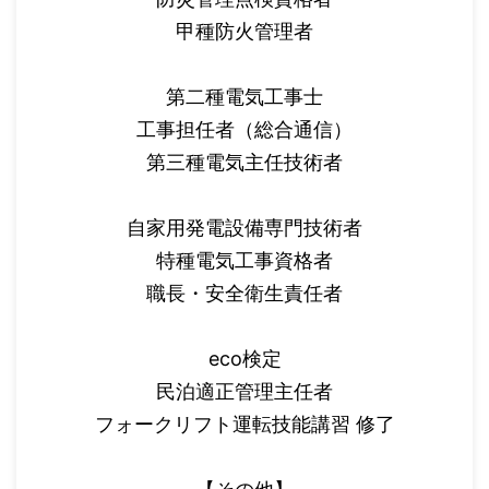
甲種防火管理者
第二種電気工事士
工事担任者（総合通信）
第三種電気主任技術者
自家用発電設備専門技術者
特種電気工事資格者
職長・安全衛生責任者
eco検定
民泊適正管理主任者
フォークリフト運転技能講習 修了