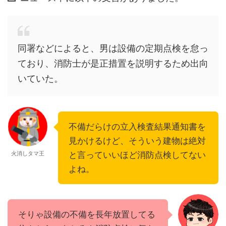
同署などによると、男は設備の定期点検を怠っ
ており、消防士が是正措置を説明するため出向
いていた。
不備だらけの立入検査結果通知書を
見かけるけど、そういう建物は絶対
火消しタマ王
と言っていいほど消防点検してない
よね。
そりゃ設備の不備を長年放置してる