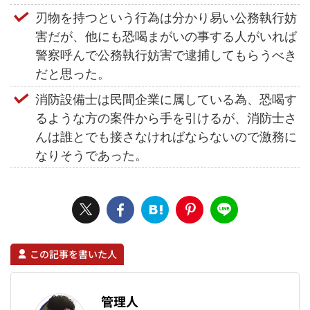
刃物を持つという行為は分かり易い公務執行妨
害だが、他にも恐喝まがいの事する人がいれば
警察呼んで公務執行妨害で逮捕してもらうべき
だと思った。
消防設備士は民間企業に属している為、恐喝す
るような方の案件から手を引けるが、消防士さ
んは誰とでも接さなければならないので激務に
なりそうであった。
この記事を書いた人
管理人