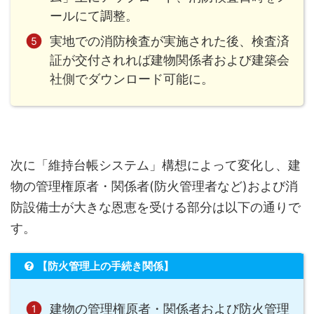
ールにて調整。
実地での消防検査が実施された後、検査済
証が交付されれば建物関係者および建築会
社側でダウンロード可能に。
次に「維持台帳システム」構想によって変化し、建
物の管理権原者・関係者(防火管理者など)および消
防設備士が大きな恩恵を受ける部分は以下の通りで
す。
【防火管理上の手続き関係】
建物の管理権原者・関係者および防火管理