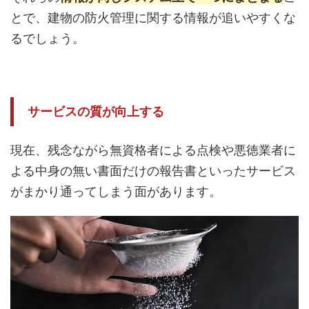
とで、建物の防火管理に関する情報が追いやすくな
るでしょう。
サービスの質が向上する
現在、残念ながら無資格者による点検や悪徳業者に
よる中身の無い書面だけの報告書といったサービス
がまかり通ってしまう面があります。