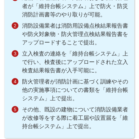
者が「維持台帳システム」上で防火・防災
消防計画書等のやり取りが可能。
消防設備業者は消防用設備点検結果報告書
や防火対象物・防火管理点検結果報告書を
アップロードすることで提出。
立入検査の連絡を「維持台帳システム」上
で行い、検査後にアップロードされた立入
検査結果報告書が入手可能に。
防火管理者が消防計画に基づく訓練やその
他の実施事項についての書類を「維持台帳
システム」上で提出。
その他、既設の建物について消防設備業者
が改修等をする際に着工届や設置届を「維
持台帳システム」上で提出。