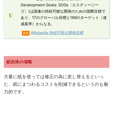
Development Goals: SDGs〈エスディージー
ズ〉)は国連の持続可能な開発のための国際目標で
あり、17のグローバル目標と169のターゲット（達
成基準）からなる。
Wikipedia 持続可能な開発目標
参考
紙自体の省略
大量に紙を使っては修正の為に差し替えるといっ
た、紙にまつわるコストを削減できるというのも魅
力的です。