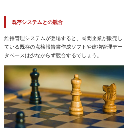
既存システムとの競合
維持管理システムが登場すると、民間企業が販売し
ている既存の点検報告書作成ソフトや建物管理デー
タベースは少なからず競合するでしょう。