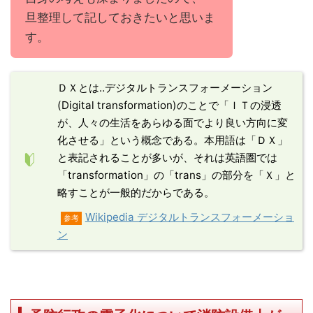
旦整理して記しておきたいと思いま
す。
ＤＸとは‥デジタルトランスフォーメーション
(Digital transformation)のことで「ＩＴの浸透
が、人々の生活をあらゆる面でより良い方向に変
化させる」という概念である。本用語は「ＤＸ」
と表記されることが多いが、それは英語圏では
「transformation」の「trans」の部分を「Ｘ」と
略すことが一般的だからである。
Wikipedia デジタルトランスフォーメーショ
参考
ン