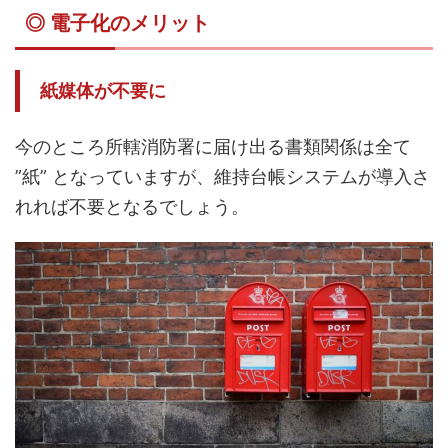
◎ 電子化のメリット
紙媒体が不要に
今のところ所轄消防署に届け出る書類関係は全て
”紙” となっていますが、維持台帳システムが導入さ
れれば不要となるでしょう。