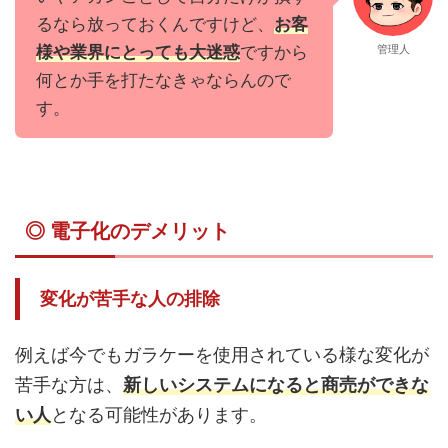
るなら放っておくんですけど、
お客
様や業界にとっても大迷惑
ですから
管理人
何とか手を打たなきゃならんので
す。
◎ 電子化のデメリット
変化が苦手な人の排除
例えば今でもガラケーを使用されている様な変化が
苦手な方は、
新しいシステムになると商売ができな
い人
となる可能性があります。