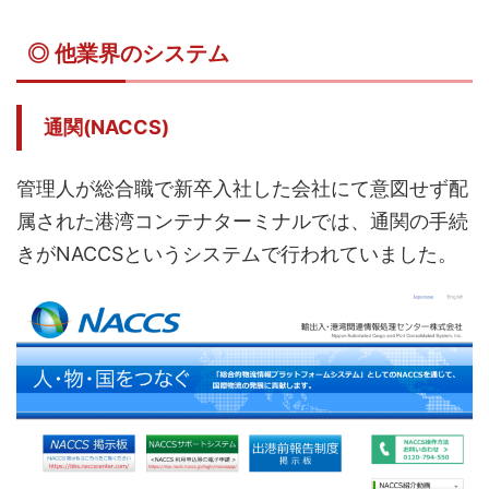
◎ 他業界のシステム
通関(NACCS)
管理人が総合職で新卒入社した会社にて意図せず配
属された港湾コンテナターミナルでは、通関の手続
きがNACCSというシステムで行われていました。