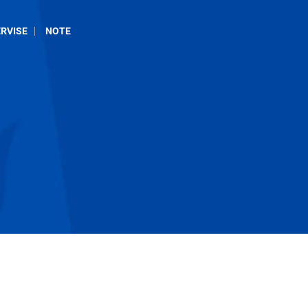
RVISE
NOTE