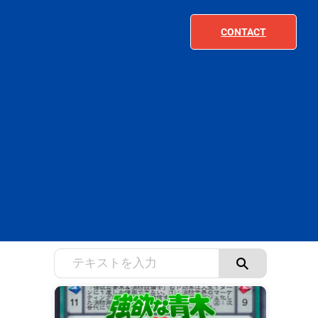
CONTACT