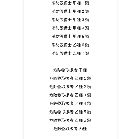
消防設備士 甲種１類
消防設備士 甲種２類
消防設備士 甲種３類
消防設備士 甲種４類
消防設備士 甲種５類
消防設備士 乙種６類
消防設備士 乙種７類
危険物取扱者 甲種
危険物取扱者 乙種１類
危険物取扱者 乙種２類
危険物取扱者 乙種３類
危険物取扱者 乙種４類
危険物取扱者 乙種５類
危険物取扱者 乙種６類
危険物取扱者 丙種