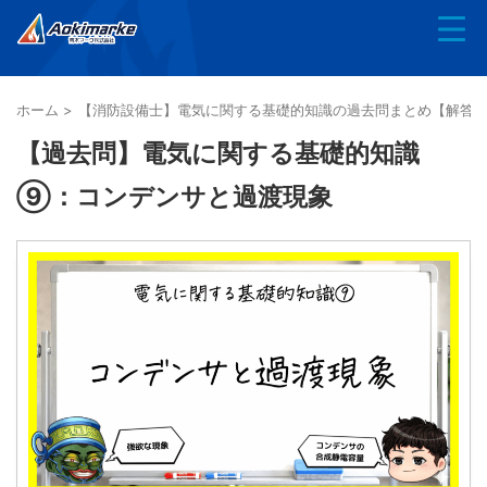
ホーム
>
【消防設備士】電気に関する基礎的知識の過去問まとめ【解答
【過去問】電気に関する基礎的知識
⑨：コンデンサと過渡現象