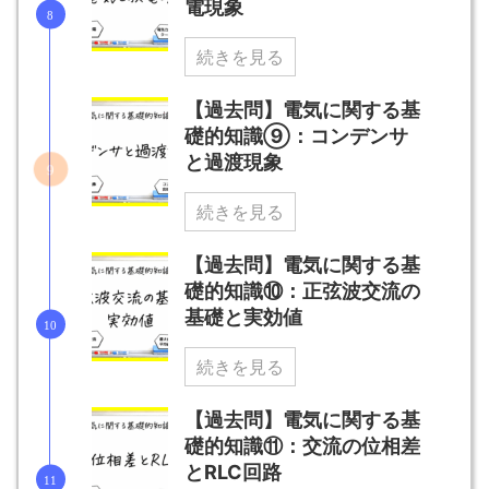
電現象
続きを見る
【過去問】電気に関する基
礎的知識⑨：コンデンサ
と過渡現象
続きを見る
【過去問】電気に関する基
礎的知識⑩：正弦波交流の
基礎と実効値
続きを見る
【過去問】電気に関する基
礎的知識⑪：交流の位相差
とRLC回路