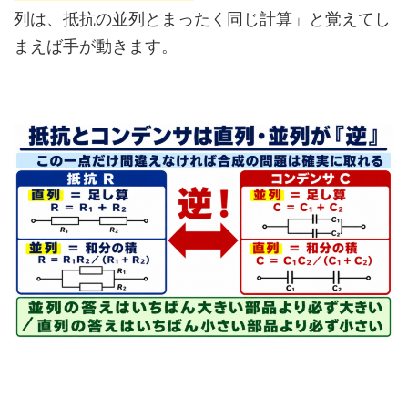
列は、抵抗の並列とまったく同じ計算」と覚えてし
まえば手が動きます。