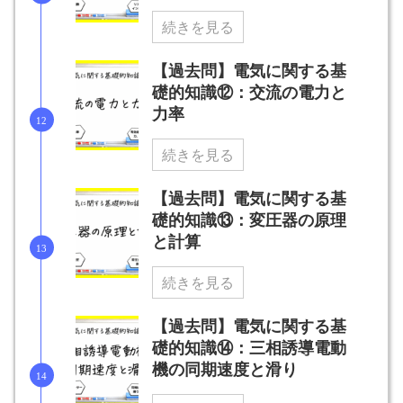
続きを見る
【過去問】電気に関する基
礎的知識⑫：交流の電力と
力率
続きを見る
【過去問】電気に関する基
礎的知識⑬：変圧器の原理
と計算
続きを見る
【過去問】電気に関する基
礎的知識⑭：三相誘導電動
機の同期速度と滑り