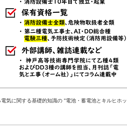
電気に関する基礎的知識の "電池・蓄電池とキルヒホ