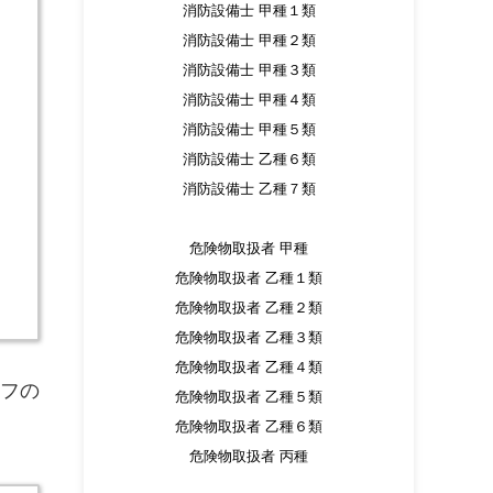
消防設備士 甲種１類
消防設備士 甲種２類
消防設備士 甲種３類
消防設備士 甲種４類
消防設備士 甲種５類
消防設備士 乙種６類
消防設備士 乙種７類
危険物取扱者 甲種
危険物取扱者 乙種１類
危険物取扱者 乙種２類
危険物取扱者 乙種３類
危険物取扱者 乙種４類
ッフの
危険物取扱者 乙種５類
危険物取扱者 乙種６類
危険物取扱者 丙種