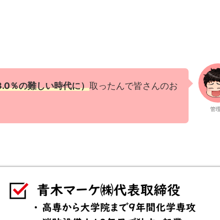
.0％の難しい時代に）
取ったんで皆さんのお
管