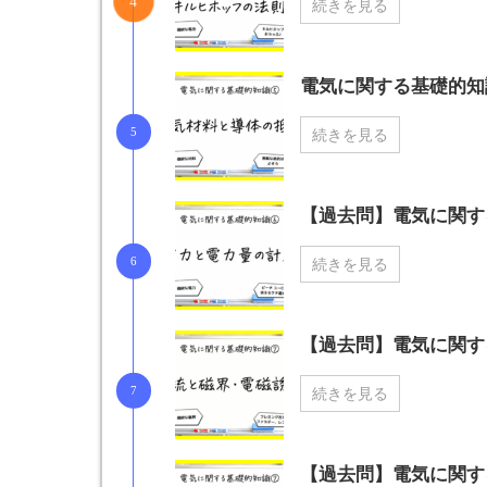
続きを見る
電気に関する基礎的
続きを見る
【過去問】電気に関
続きを見る
【過去問】電気に関
続きを見る
【過去問】電気に関