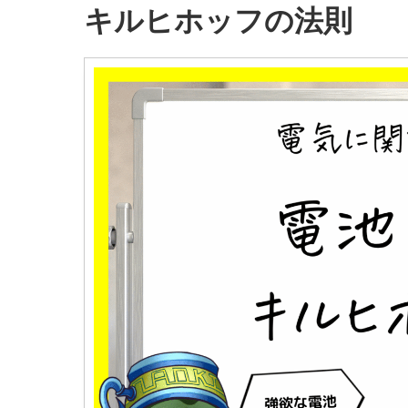
キルヒホッフの法則