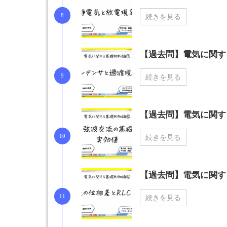
続きを見る
【過去問】電気に関
続きを見る
【過去問】電気に関す
続きを見る
【過去問】電気に関す
続きを見る