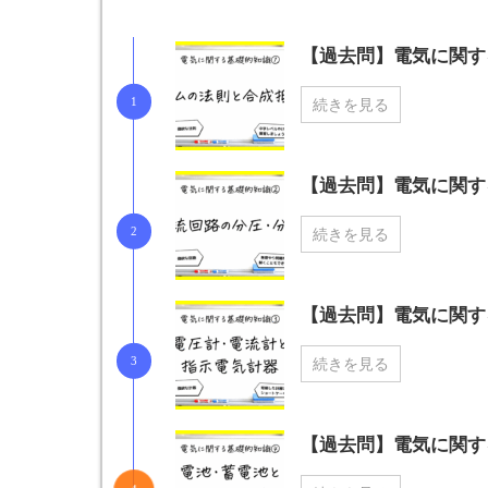
【過去問】電気に関
続きを見る
【過去問】電気に関
続きを見る
【過去問】電気に関
続きを見る
【過去問】電気に関